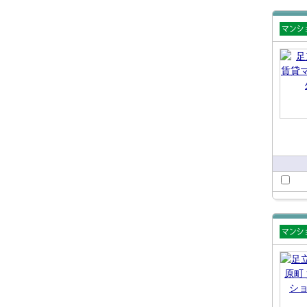
賃貸
ショ
賃貸
ショ