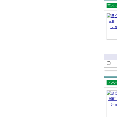
賃貸
ショ
賃貸
ショ