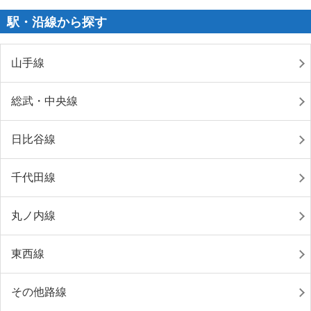
駅・沿線から探す
山手線
総武・中央線
日比谷線
千代田線
丸ノ内線
東西線
その他路線