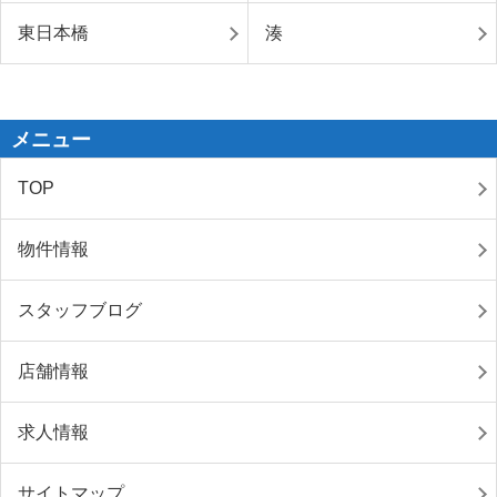
東日本橋
湊
メニュー
TOP
物件情報
スタッフブログ
店舗情報
求人情報
サイトマップ