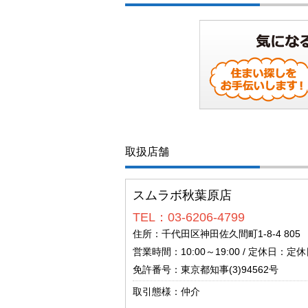
取扱店舗
スムラボ秋葉原店
TEL：03-6206-4799
住所：千代田区神田佐久間町1-8-4 805
営業時間：10:00～19:00 / 定休日：定休日
免許番号：東京都知事(3)94562号
取引態様：仲介