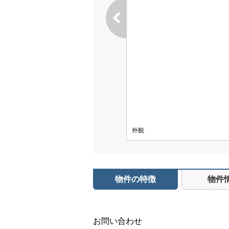
外観
物件の特徴
物件
お問い合わせ