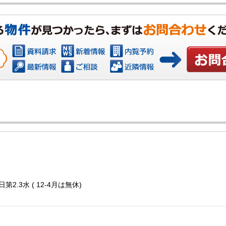
お問い合わ
第2.3水 ( 12-4月は無休)