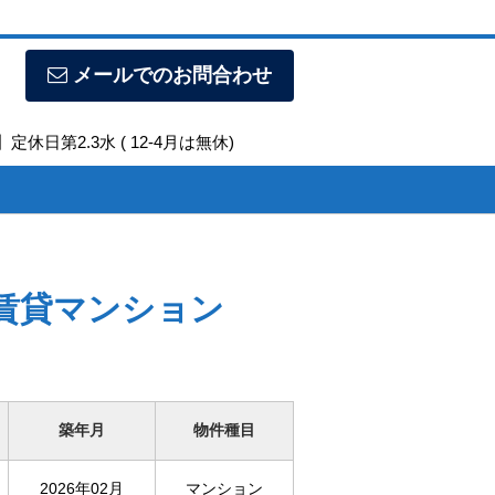
メールでのお問合わせ
定休日第2.3水 ( 12-4月は無休)
 賃貸マンション
築年月
物件種目
2026年02月
マンション