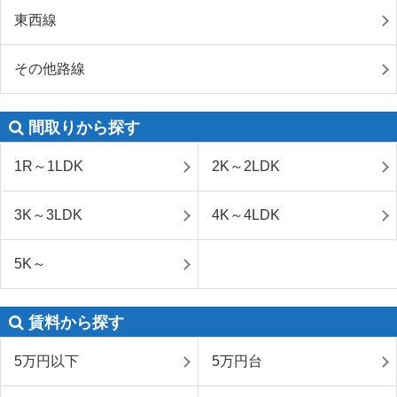
東西線
その他路線
間取りから探す
1R～1LDK
2K～2LDK
3K～3LDK
4K～4LDK
5K～
賃料から探す
5万円以下
5万円台