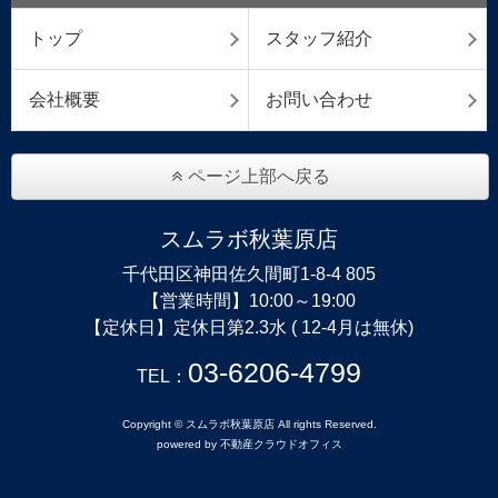
トップ
スタッフ紹介
会社概要
お問い合わせ
ページ上部へ戻る
スムラボ秋葉原店
千代田区神田佐久間町1-8-4 805
【営業時間】10:00～19:00
【定休日】定休日第2.3水 ( 12-4月は無休)
03-6206-4799
TEL：
Copyright © スムラボ秋葉原店 All rights Reserved.
powered by 不動産クラウドオフィス