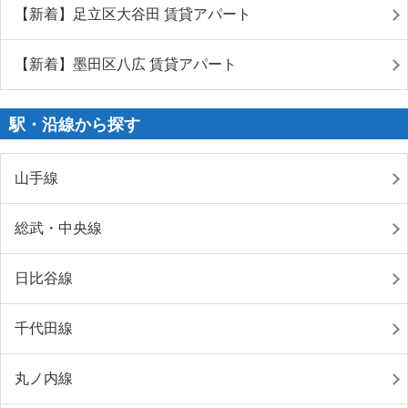
【新着】足立区大谷田 賃貸アパート
【新着】墨田区八広 賃貸アパート
駅・沿線から探す
山手線
総武・中央線
日比谷線
千代田線
丸ノ内線