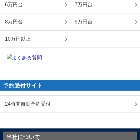
6万円台
7万円台
8万円台
9万円台
10万円以上
予約受付サイト
24時間自動予約受付
当社について