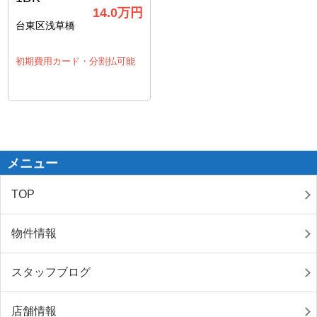
14.0万円
台東区浅草橋
初期費用カード・分割払可能
メニュー
TOP
物件情報
スタッフブログ
店舗情報