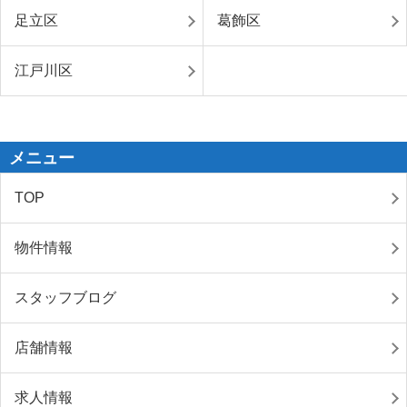
足立区
葛飾区
江戸川区
メニュー
TOP
物件情報
スタッフブログ
店舗情報
求人情報