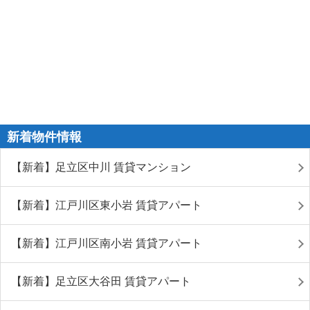
新着物件情報
【新着】足立区中川 賃貸マンション
【新着】江戸川区東小岩 賃貸アパート
【新着】江戸川区南小岩 賃貸アパート
【新着】足立区大谷田 賃貸アパート