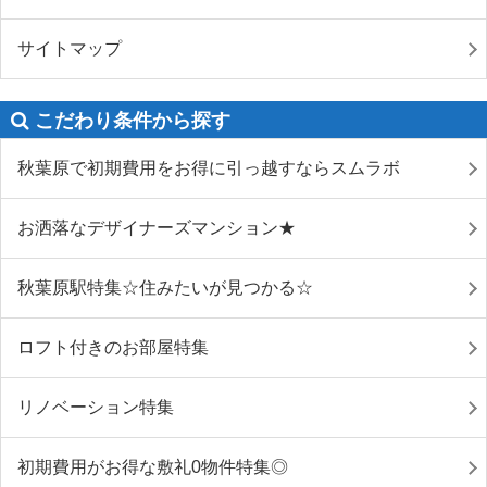
サイトマップ
こだわり条件から探す
秋葉原で初期費用をお得に引っ越すならスムラボ
お洒落なデザイナーズマンション★
秋葉原駅特集☆住みたいが見つかる☆
ロフト付きのお部屋特集
リノベーション特集
初期費用がお得な敷礼0物件特集◎