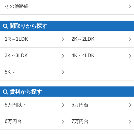
その他路線
間取りから探す
1R～1LDK
2K～2LDK
3K～3LDK
4K～4LDK
5K～
賃料から探す
5万円以下
5万円台
6万円台
7万円台