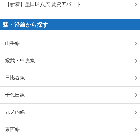
【新着】墨田区八広 賃貸アパート
駅・沿線から探す
山手線
総武・中央線
日比谷線
千代田線
丸ノ内線
東西線