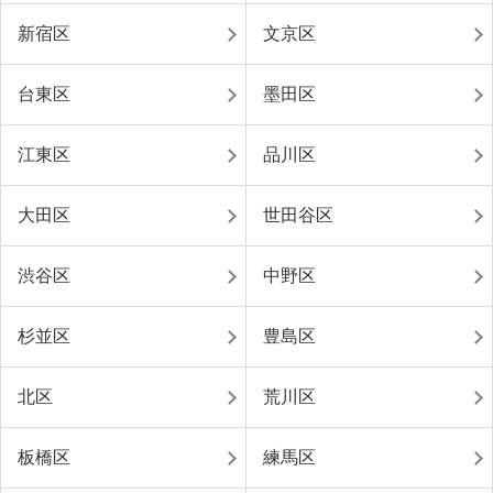
新宿区
文京区
台東区
墨田区
江東区
品川区
大田区
世田谷区
渋谷区
中野区
杉並区
豊島区
北区
荒川区
板橋区
練馬区