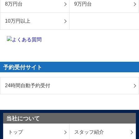
8万円台
9万円台
10万円以上
予約受付サイト
24時間自動予約受付
当社について
トップ
スタッフ紹介