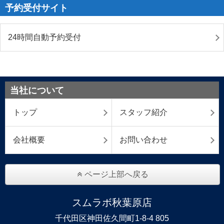
予約受付サイト
24時間自動予約受付
当社について
トップ
スタッフ紹介
会社概要
お問い合わせ
ページ上部へ戻る
スムラボ秋葉原店
千代田区神田佐久間町1-8-4 805