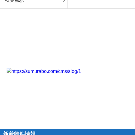
秋葉原駅
新着物件情報