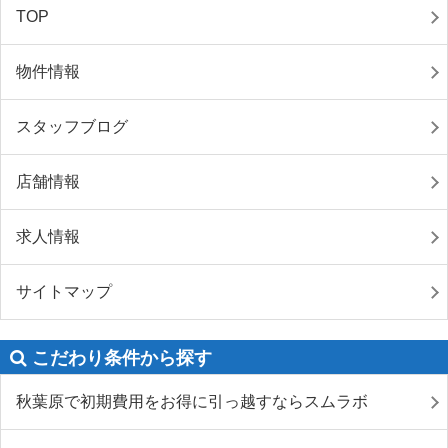
TOP
物件情報
スタッフブログ
店舗情報
求人情報
サイトマップ
こだわり条件から探す
秋葉原で初期費用をお得に引っ越すならスムラボ