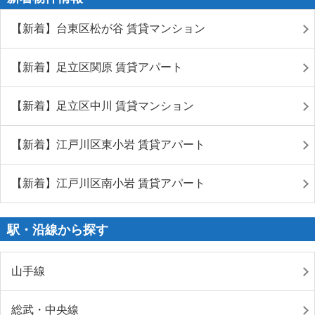
【新着】台東区松が谷 賃貸マンション
【新着】足立区関原 賃貸アパート
【新着】足立区中川 賃貸マンション
【新着】江戸川区東小岩 賃貸アパート
【新着】江戸川区南小岩 賃貸アパート
駅・沿線から探す
山手線
総武・中央線