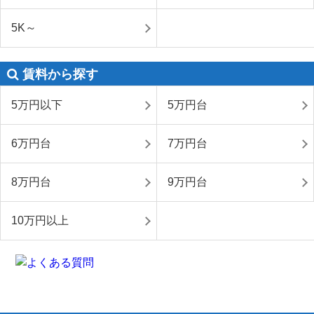
5K～
賃料から探す
5万円以下
5万円台
6万円台
7万円台
8万円台
9万円台
10万円以上