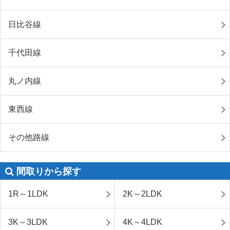
日比谷線
千代田線
丸ノ内線
東西線
その他路線
間取りから探す
1R～1LDK
2K～2LDK
3K～3LDK
4K～4LDK