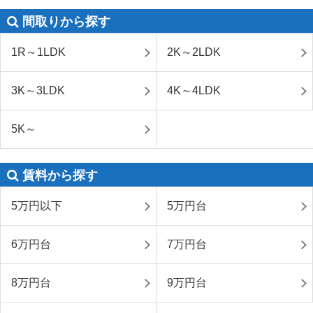
間取りから探す
1R～1LDK
2K～2LDK
3K～3LDK
4K～4LDK
5K～
賃料から探す
5万円以下
5万円台
6万円台
7万円台
8万円台
9万円台