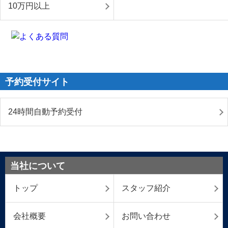
10万円以上
予約受付サイト
24時間自動予約受付
当社について
トップ
スタッフ紹介
会社概要
お問い合わせ