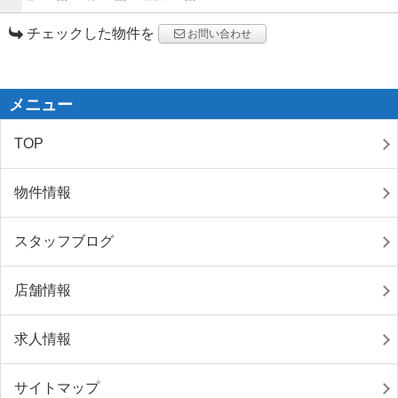
チェックした物件を
お問い合わせ
メニュー
TOP
物件情報
スタッフブログ
店舗情報
求人情報
サイトマップ