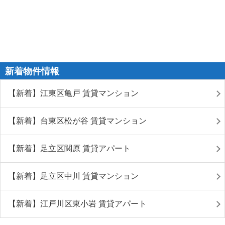
新着物件情報
【新着】江東区亀戸 賃貸マンション
【新着】台東区松が谷 賃貸マンション
【新着】足立区関原 賃貸アパート
【新着】足立区中川 賃貸マンション
【新着】江戸川区東小岩 賃貸アパート