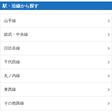
駅・沿線から探す
山手線
総武・中央線
日比谷線
千代田線
丸ノ内線
東西線
その他路線