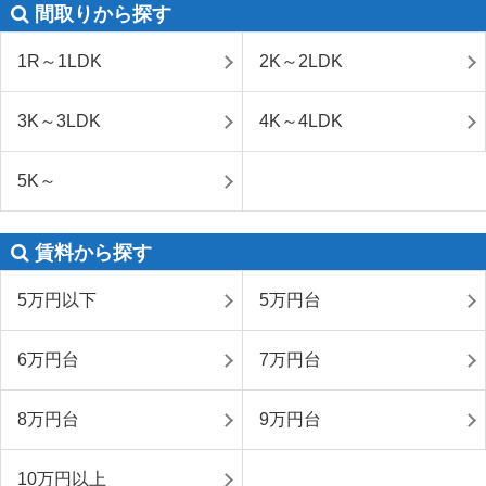
間取りから探す
1R～1LDK
2K～2LDK
3K～3LDK
4K～4LDK
5K～
賃料から探す
5万円以下
5万円台
6万円台
7万円台
8万円台
9万円台
10万円以上