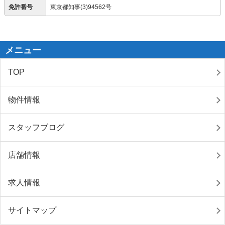
免許番号
東京都知事(3)94562号
メニュー
TOP
物件情報
スタッフブログ
店舗情報
求人情報
サイトマップ