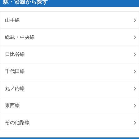
駅・沿線から探す
山手線
総武・中央線
日比谷線
千代田線
丸ノ内線
東西線
その他路線