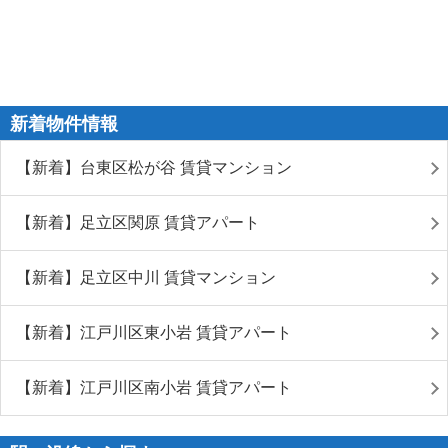
新着物件情報
【新着】台東区松が谷 賃貸マンション
【新着】足立区関原 賃貸アパート
【新着】足立区中川 賃貸マンション
【新着】江戸川区東小岩 賃貸アパート
【新着】江戸川区南小岩 賃貸アパート