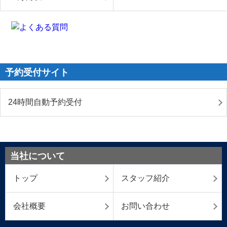
予約受付サイト
24時間自動予約受付
当社について
トップ
スタッフ紹介
会社概要
お問い合わせ