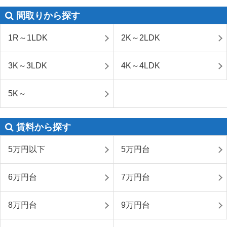
間取りから探す
1R～1LDK
2K～2LDK
3K～3LDK
4K～4LDK
5K～
賃料から探す
5万円以下
5万円台
6万円台
7万円台
8万円台
9万円台