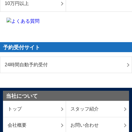
10万円以上
予約受付サイト
24時間自動予約受付
当社について
トップ
スタッフ紹介
会社概要
お問い合わせ