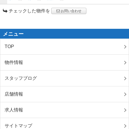
チェックした物件を
お問い合わせ
メニュー
TOP
物件情報
スタッフブログ
店舗情報
求人情報
サイトマップ