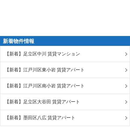
新着物件情報
【新着】足立区中川 賃貸マンション
【新着】江戸川区東小岩 賃貸アパート
【新着】江戸川区南小岩 賃貸アパート
【新着】足立区大谷田 賃貸アパート
【新着】墨田区八広 賃貸アパート