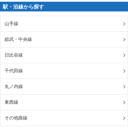
駅・沿線から探す
山手線
総武・中央線
日比谷線
千代田線
丸ノ内線
東西線
その他路線