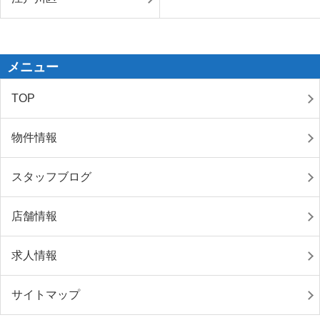
メニュー
TOP
物件情報
スタッフブログ
店舗情報
求人情報
サイトマップ