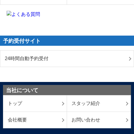
予約受付サイト
24時間自動予約受付
当社について
トップ
スタッフ紹介
会社概要
お問い合わせ