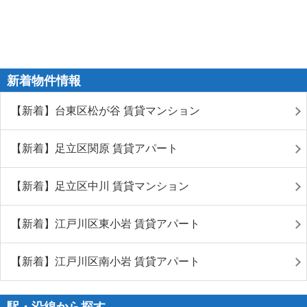
新着物件情報
【新着】台東区松が谷 賃貸マンション
【新着】足立区関原 賃貸アパート
【新着】足立区中川 賃貸マンション
【新着】江戸川区東小岩 賃貸アパート
【新着】江戸川区南小岩 賃貸アパート
駅・沿線から探す