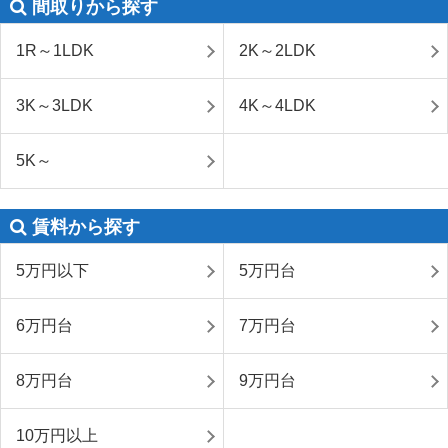
間取りから探す
1R～1LDK
2K～2LDK
3K～3LDK
4K～4LDK
5K～
賃料から探す
5万円以下
5万円台
6万円台
7万円台
8万円台
9万円台
10万円以上