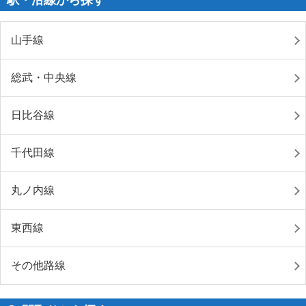
山手線
総武・中央線
日比谷線
千代田線
丸ノ内線
東西線
その他路線