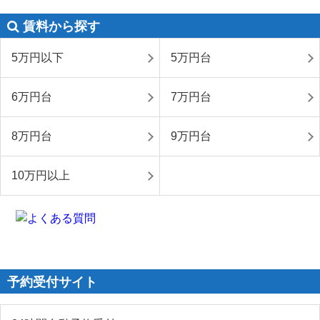
賃料から探す
5万円以下
5万円台
6万円台
7万円台
8万円台
9万円台
10万円以上
予約受付サイト