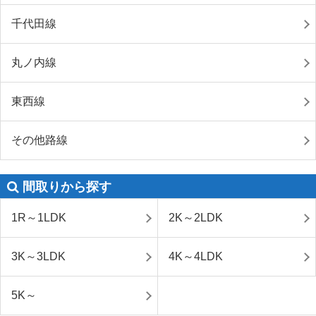
千代田線
丸ノ内線
東西線
その他路線
間取りから探す
1R～1LDK
2K～2LDK
3K～3LDK
4K～4LDK
5K～