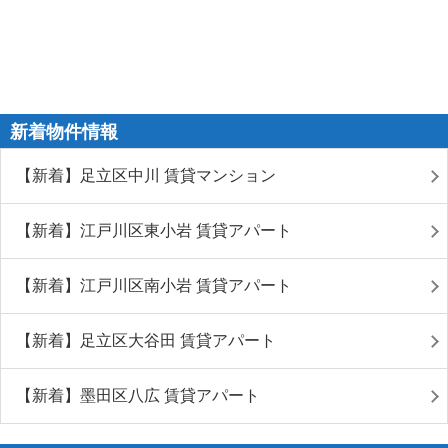
新着物件情報
【新着】足立区中川 賃貸マンション
【新着】江戸川区東小岩 賃貸アパート
【新着】江戸川区南小岩 賃貸アパート
【新着】足立区大谷田 賃貸アパート
【新着】墨田区八広 賃貸アパート