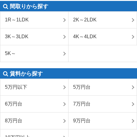
間取りから探す
1R～1LDK
2K～2LDK
3K～3LDK
4K～4LDK
5K～
賃料から探す
5万円以下
5万円台
6万円台
7万円台
8万円台
9万円台