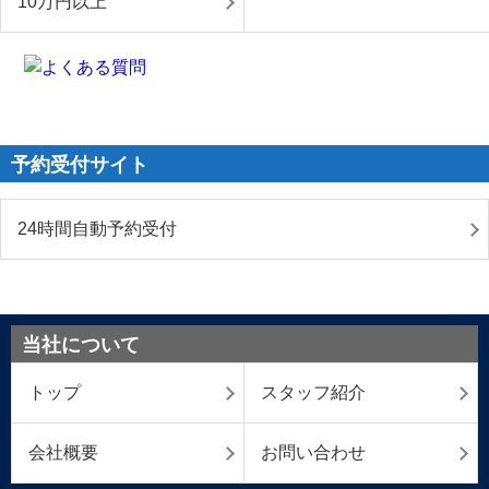
10万円以上
予約受付サイト
24時間自動予約受付
当社について
トップ
スタッフ紹介
会社概要
お問い合わせ