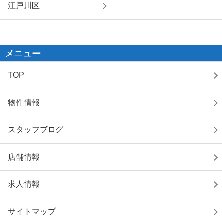
江戸川区
メニュー
TOP
物件情報
スタッフブログ
店舗情報
求人情報
サイトマップ