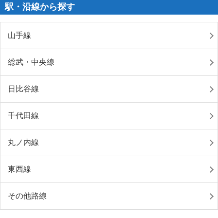
駅・沿線から探す
山手線
総武・中央線
日比谷線
千代田線
丸ノ内線
東西線
その他路線