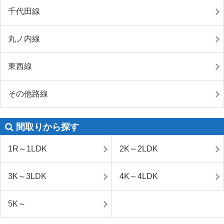
千代田線
丸ノ内線
東西線
その他路線
間取りから探す
1R～1LDK
2K～2LDK
3K～3LDK
4K～4LDK
5K～