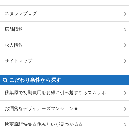
スタッフブログ
店舗情報
求人情報
サイトマップ
こだわり条件から探す
秋葉原で初期費用をお得に引っ越すならスムラボ
お洒落なデザイナーズマンション★
秋葉原駅特集☆住みたいが見つかる☆