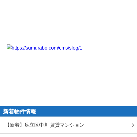
新着物件情報
【新着】足立区中川 賃貸マンション