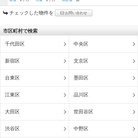
チェックした物件を
お問い合わせ
市区町村で検索
千代田区
中央区
新宿区
文京区
台東区
墨田区
江東区
品川区
大田区
世田谷区
渋谷区
中野区