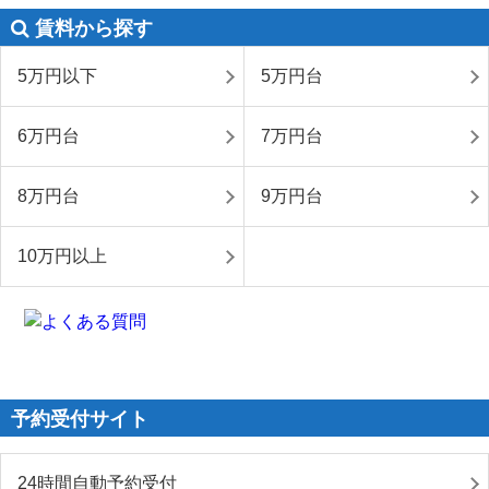
賃料から探す
5万円以下
5万円台
6万円台
7万円台
8万円台
9万円台
10万円以上
予約受付サイト
24時間自動予約受付