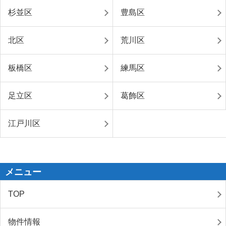
杉並区
豊島区
北区
荒川区
板橋区
練馬区
足立区
葛飾区
江戸川区
メニュー
TOP
物件情報