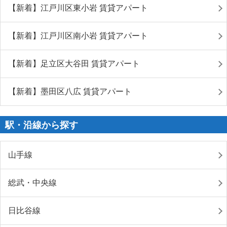
【新着】江戸川区東小岩 賃貸アパート
【新着】江戸川区南小岩 賃貸アパート
【新着】足立区大谷田 賃貸アパート
【新着】墨田区八広 賃貸アパート
駅・沿線から探す
山手線
総武・中央線
日比谷線