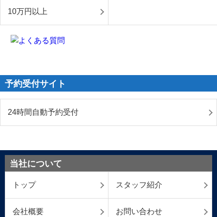
10万円以上
予約受付サイト
24時間自動予約受付
当社について
トップ
スタッフ紹介
会社概要
お問い合わせ