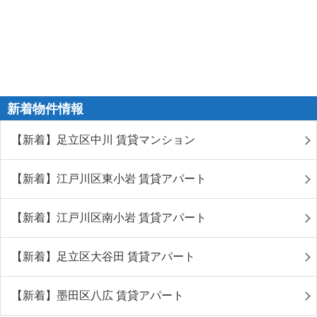
新着物件情報
【新着】足立区中川 賃貸マンション
【新着】江戸川区東小岩 賃貸アパート
【新着】江戸川区南小岩 賃貸アパート
【新着】足立区大谷田 賃貸アパート
【新着】墨田区八広 賃貸アパート