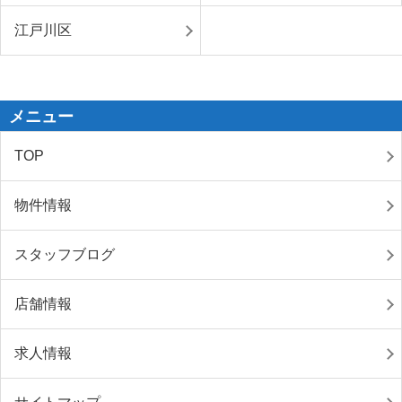
江戸川区
メニュー
TOP
物件情報
スタッフブログ
店舗情報
求人情報