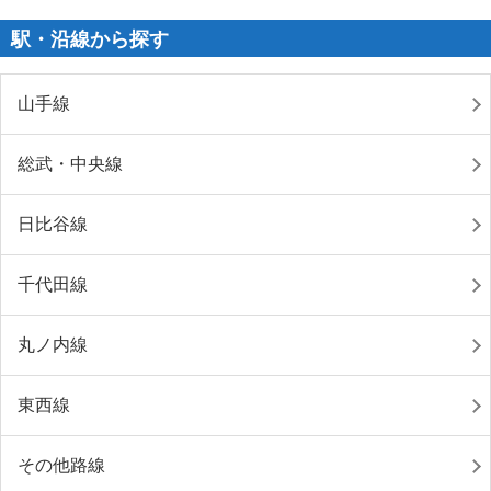
駅・沿線から探す
山手線
総武・中央線
日比谷線
千代田線
丸ノ内線
東西線
その他路線