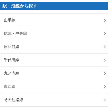
駅・沿線から探す
山手線
総武・中央線
日比谷線
千代田線
丸ノ内線
東西線
その他路線