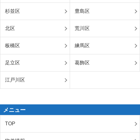
杉並区
豊島区
北区
荒川区
板橋区
練馬区
足立区
葛飾区
江戸川区
メニュー
TOP