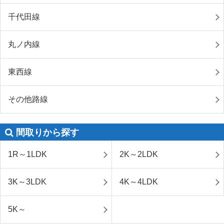
千代田線
丸ノ内線
東西線
その他路線
間取りから探す
1R～1LDK
2K～2LDK
3K～3LDK
4K～4LDK
5K～