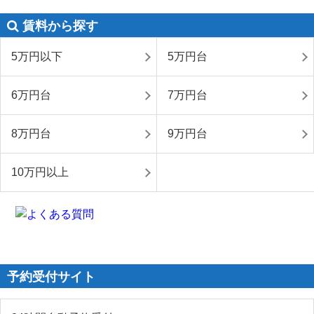
賃料から探す
5万円以下
5万円台
6万円台
7万円台
8万円台
9万円台
10万円以上
予約受付サイト