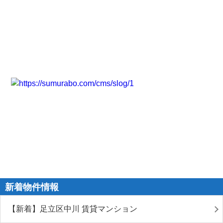
新着物件情報
【新着】足立区中川 賃貸マンション