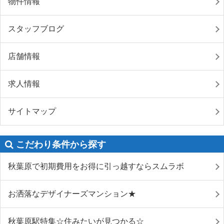
物件情報
スタッフブログ
店舗情報
求人情報
サイトマップ
こだわり条件から探す
秋葉原で初期費用をお得に引っ越すならスムラボ
お洒落なデザイナーズマンション★
秋葉原駅特集☆住みたいが見つかる☆