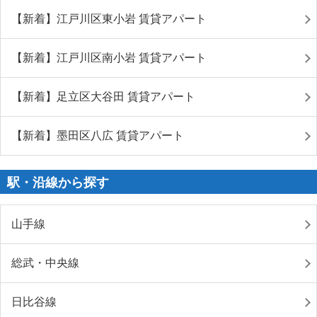
【新着】江戸川区東小岩 賃貸アパート
【新着】江戸川区南小岩 賃貸アパート
【新着】足立区大谷田 賃貸アパート
【新着】墨田区八広 賃貸アパート
駅・沿線から探す
山手線
総武・中央線
日比谷線