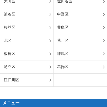
大田区
世田谷区
渋谷区
中野区
杉並区
豊島区
北区
荒川区
板橋区
練馬区
足立区
葛飾区
江戸川区
メニュー