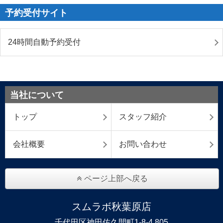
予約受付サイト
24時間自動予約受付
当社について
トップ
スタッフ紹介
会社概要
お問い合わせ
ページ上部へ戻る
スムラボ秋葉原店
千代田区神田佐久間町1-8-4 805