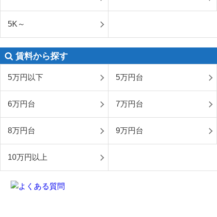
5K～
賃料から探す
5万円以下
5万円台
6万円台
7万円台
8万円台
9万円台
10万円以上