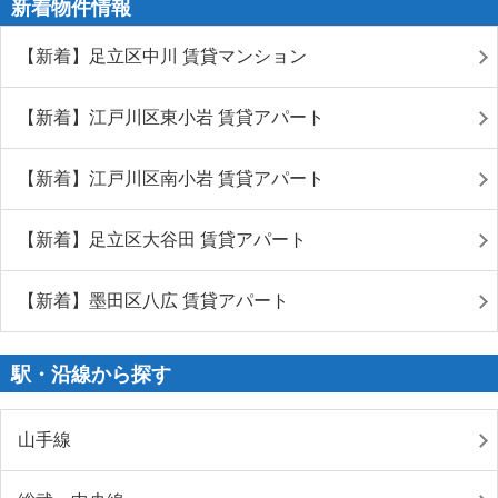
新着物件情報
【新着】足立区中川 賃貸マンション
【新着】江戸川区東小岩 賃貸アパート
【新着】江戸川区南小岩 賃貸アパート
【新着】足立区大谷田 賃貸アパート
【新着】墨田区八広 賃貸アパート
駅・沿線から探す
山手線