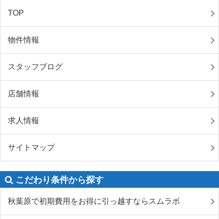
TOP
物件情報
スタッフブログ
店舗情報
求人情報
サイトマップ
こだわり条件から探す
秋葉原で初期費用をお得に引っ越すならスムラボ