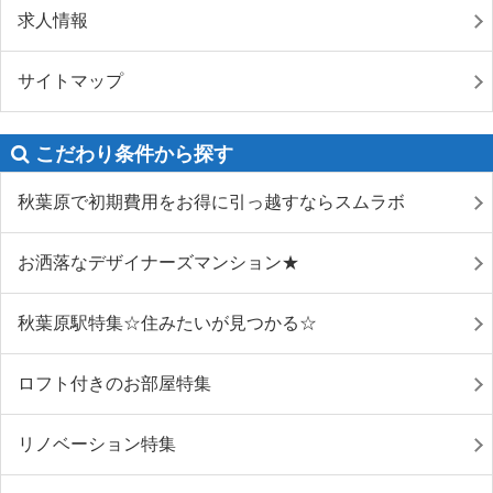
求人情報
サイトマップ
こだわり条件から探す
秋葉原で初期費用をお得に引っ越すならスムラボ
お洒落なデザイナーズマンション★
秋葉原駅特集☆住みたいが見つかる☆
ロフト付きのお部屋特集
リノベーション特集