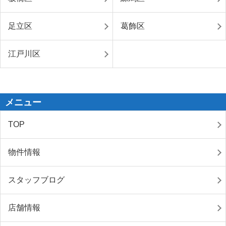
足立区
葛飾区
江戸川区
メニュー
TOP
物件情報
スタッフブログ
店舗情報