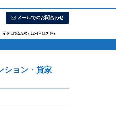
メールでのお問合わせ
定休日第2.3水 ( 12-4月は無休)
ンション・貸家