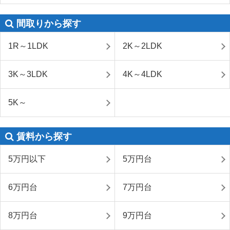
間取りから探す
1R～1LDK
2K～2LDK
3K～3LDK
4K～4LDK
5K～
賃料から探す
5万円以下
5万円台
6万円台
7万円台
8万円台
9万円台