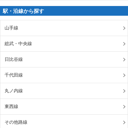
駅・沿線から探す
山手線
総武・中央線
日比谷線
千代田線
丸ノ内線
東西線
その他路線