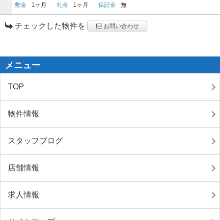
敷金
1ヶ月
礼金
1ヶ月
保証金
無
チェックした物件を
お問い合わせ
メニュー
TOP
物件情報
スタッフブログ
店舗情報
求人情報