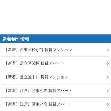
新着物件情報
【新着】台東区松が谷 賃貸マンション
【新着】足立区関原 賃貸アパート
【新着】足立区中川 賃貸マンション
【新着】江戸川区東小岩 賃貸アパート
【新着】江戸川区南小岩 賃貸アパート