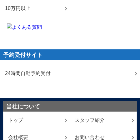
10万円以上
予約受付サイト
24時間自動予約受付
当社について
トップ
スタッフ紹介
会社概要
お問い合わせ