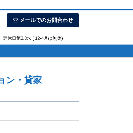
メールでのお問合わせ
定休日第2.3水 ( 12-4月は無休)
ョン・貸家