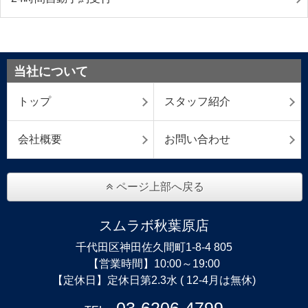
当社について
トップ
スタッフ紹介
会社概要
お問い合わせ
ページ上部へ戻る
スムラボ秋葉原店
千代田区神田佐久間町1-8-4 805
【営業時間】10:00～19:00
【定休日】定休日第2.3水 ( 12-4月は無休)
03-6206-4799