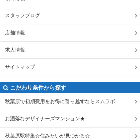
スタッフブログ
店舗情報
求人情報
サイトマップ
こだわり条件から探す
秋葉原で初期費用をお得に引っ越すならスムラボ
お洒落なデザイナーズマンション★
秋葉原駅特集☆住みたいが見つかる☆