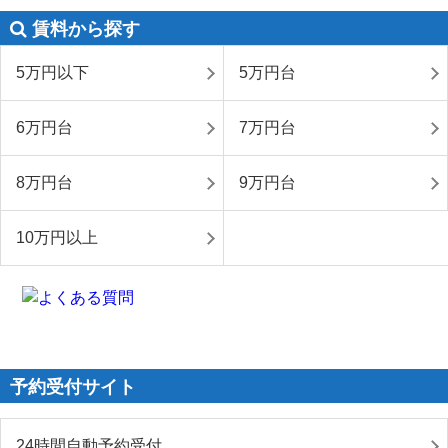
賃料から探す
5万円以下
5万円台
6万円台
7万円台
8万円台
9万円台
10万円以上
予約受付サイト
24時間自動予約受付