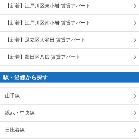
【新着】江戸川区東小岩 賃貸アパート
【新着】江戸川区南小岩 賃貸アパート
【新着】足立区大谷田 賃貸アパート
【新着】墨田区八広 賃貸アパート
駅・沿線から探す
山手線
総武・中央線
日比谷線