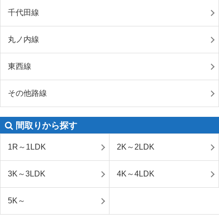
千代田線
丸ノ内線
東西線
その他路線
間取りから探す
1R～1LDK
2K～2LDK
3K～3LDK
4K～4LDK
5K～