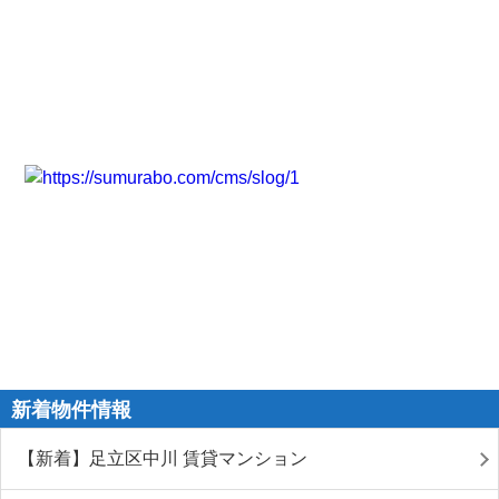
新着物件情報
【新着】足立区中川 賃貸マンション