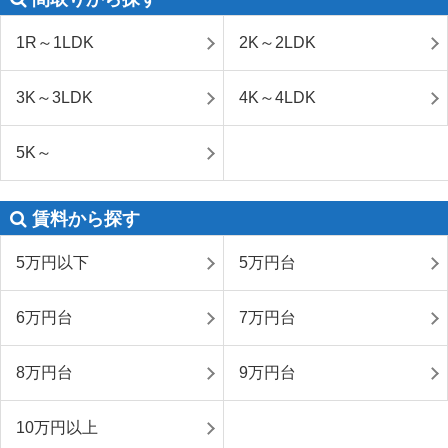
1R～1LDK
2K～2LDK
3K～3LDK
4K～4LDK
5K～
賃料から探す
5万円以下
5万円台
6万円台
7万円台
8万円台
9万円台
10万円以上