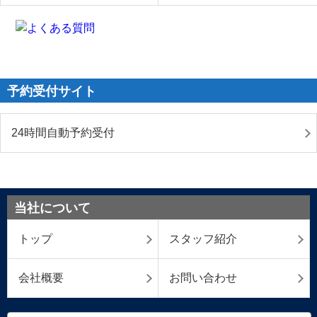
予約受付サイト
24時間自動予約受付
当社について
トップ
スタッフ紹介
会社概要
お問い合わせ