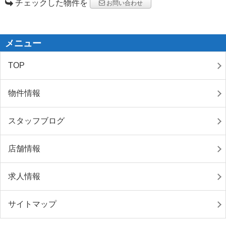
チェックした物件を
お問い合わせ
メニュー
TOP
物件情報
スタッフブログ
店舗情報
求人情報
サイトマップ