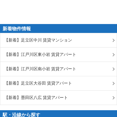
新着物件情報
【新着】足立区中川 賃貸マンション
【新着】江戸川区東小岩 賃貸アパート
【新着】江戸川区南小岩 賃貸アパート
【新着】足立区大谷田 賃貸アパート
【新着】墨田区八広 賃貸アパート
駅・沿線から探す