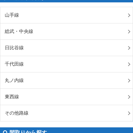
山手線
総武・中央線
日比谷線
千代田線
丸ノ内線
東西線
その他路線
間取りから探す