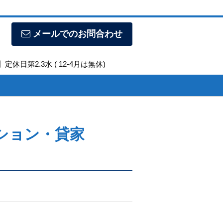
メールでのお問合わせ
定休日第2.3水 ( 12-4月は無休)
ション・貸家