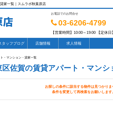
貸家一覧｜スムラボ秋葉原店
お電話でのお問合せ
原店
03-6206-4799
【営業時間】10:00～19:00 【定休日】
スタッフブログ
店舗情報
求人情報
ート・マンション・貸家一覧
東区佐賀の賃貸アパート・マンシ
お探しの条件に該当する物件は見つかりま
条件を変更して再検索をお願いします