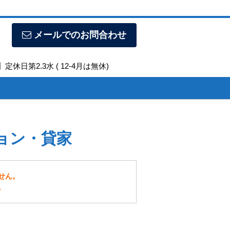
メールでのお問合わせ
定休日第2.3水 ( 12-4月は無休)
ョン・貸家
せん。
。