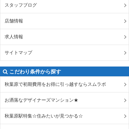
スタッフブログ
店舗情報
求人情報
サイトマップ
こだわり条件から探す
秋葉原で初期費用をお得に引っ越すならスムラボ
お洒落なデザイナーズマンション★
秋葉原駅特集☆住みたいが見つかる☆