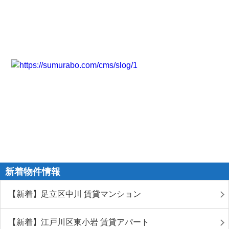
新着物件情報
【新着】足立区中川 賃貸マンション
【新着】江戸川区東小岩 賃貸アパート