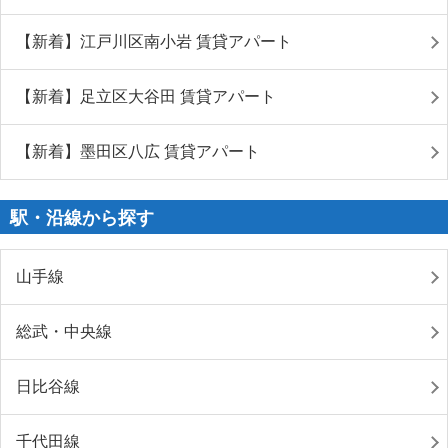
【新着】江戸川区南小岩 賃貸アパート
【新着】足立区大谷田 賃貸アパート
【新着】墨田区八広 賃貸アパート
駅・沿線から探す
山手線
総武・中央線
日比谷線
千代田線