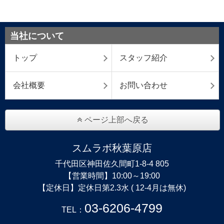
当社について
トップ
スタッフ紹介
会社概要
お問い合わせ
ページ上部へ戻る
スムラボ秋葉原店
千代田区神田佐久間町1-8-4 805
【営業時間】10:00～19:00
【定休日】定休日第2.3水 ( 12-4月は無休)
03-6206-4799
TEL：