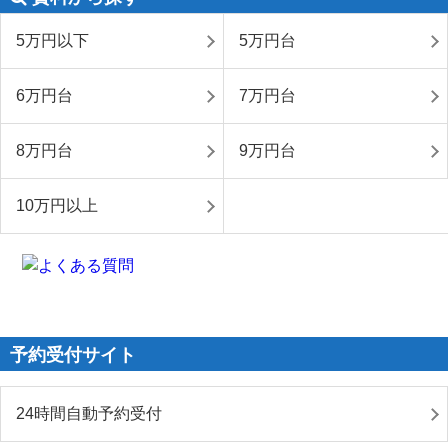
5万円以下
5万円台
6万円台
7万円台
8万円台
9万円台
10万円以上
予約受付サイト
24時間自動予約受付