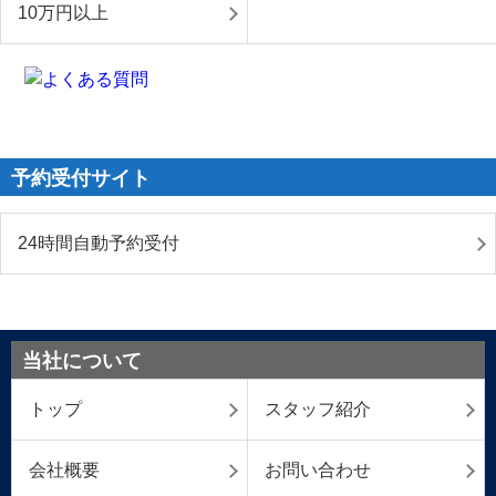
10万円以上
予約受付サイト
24時間自動予約受付
当社について
トップ
スタッフ紹介
会社概要
お問い合わせ