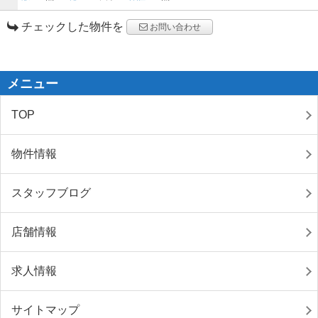
チェックした物件を
お問い合わせ
メニュー
TOP
物件情報
スタッフブログ
店舗情報
求人情報
サイトマップ