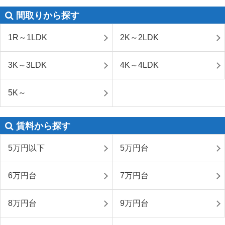
間取りから探す
1R～1LDK
2K～2LDK
3K～3LDK
4K～4LDK
5K～
賃料から探す
5万円以下
5万円台
6万円台
7万円台
8万円台
9万円台