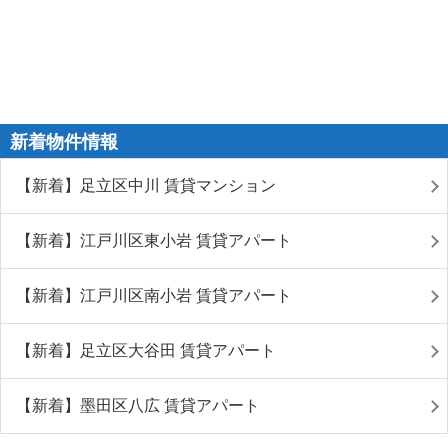
新着物件情報
【新着】足立区中川 賃貸マンション
【新着】江戸川区東小岩 賃貸アパート
【新着】江戸川区南小岩 賃貸アパート
【新着】足立区大谷田 賃貸アパート
【新着】墨田区八広 賃貸アパート