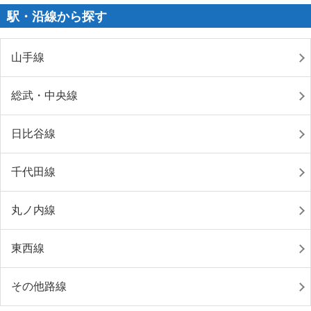
駅・沿線から探す
山手線
総武・中央線
日比谷線
千代田線
丸ノ内線
東西線
その他路線