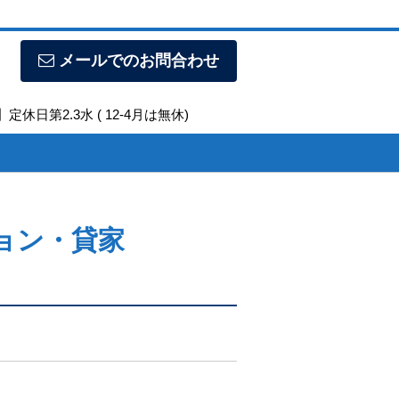
メールでのお問合わせ
定休日第2.3水 ( 12-4月は無休)
ョン・貸家