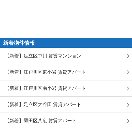
新着物件情報
【新着】足立区中川 賃貸マンション
【新着】江戸川区東小岩 賃貸アパート
【新着】江戸川区南小岩 賃貸アパート
【新着】足立区大谷田 賃貸アパート
【新着】墨田区八広 賃貸アパート