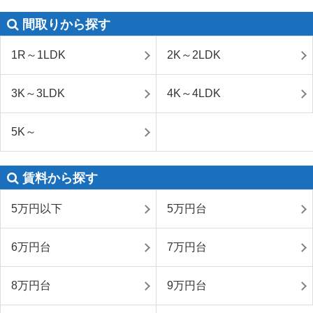
間取りから探す
1R～1LDK
2K～2LDK
3K～3LDK
4K～4LDK
5K～
賃料から探す
5万円以下
5万円台
6万円台
7万円台
8万円台
9万円台