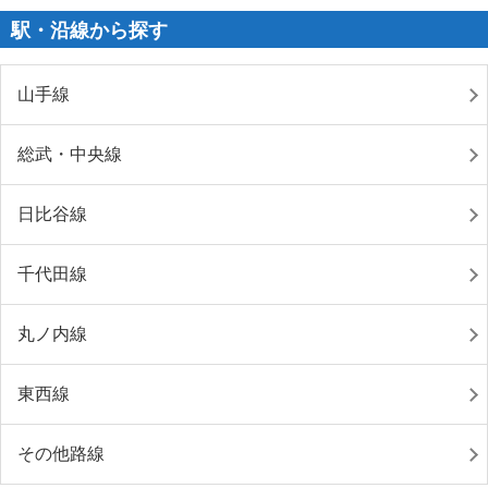
駅・沿線から探す
山手線
総武・中央線
日比谷線
千代田線
丸ノ内線
東西線
その他路線