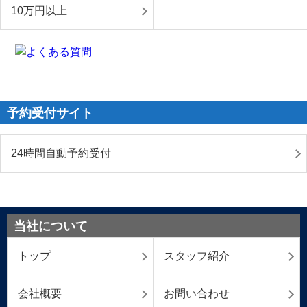
10万円以上
予約受付サイト
24時間自動予約受付
当社について
トップ
スタッフ紹介
会社概要
お問い合わせ