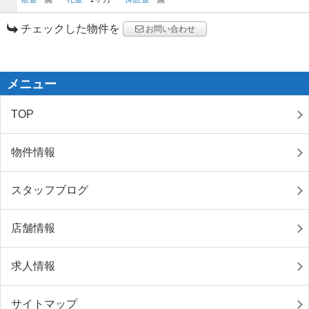
チェックした物件を
お問い合わせ
メニュー
TOP
物件情報
スタッフブログ
店舗情報
求人情報
サイトマップ