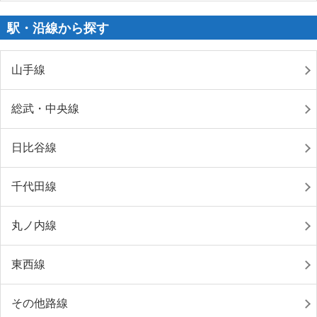
駅・沿線から探す
山手線
総武・中央線
日比谷線
千代田線
丸ノ内線
東西線
その他路線