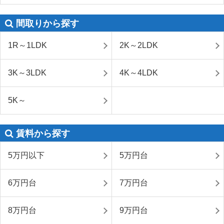
間取りから探す
1R～1LDK
2K～2LDK
3K～3LDK
4K～4LDK
5K～
賃料から探す
5万円以下
5万円台
6万円台
7万円台
8万円台
9万円台