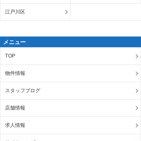
江戸川区
メニュー
TOP
物件情報
スタッフブログ
店舗情報
求人情報