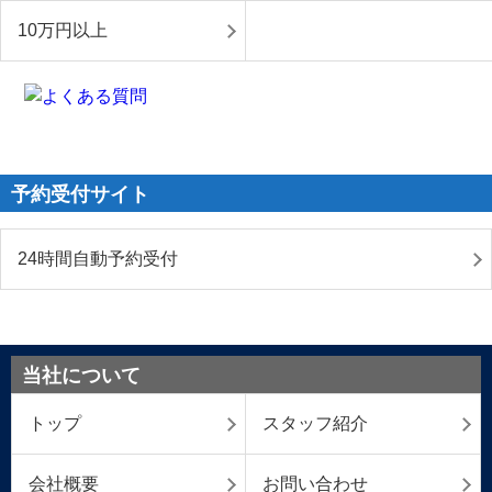
10万円以上
予約受付サイト
24時間自動予約受付
当社について
トップ
スタッフ紹介
会社概要
お問い合わせ