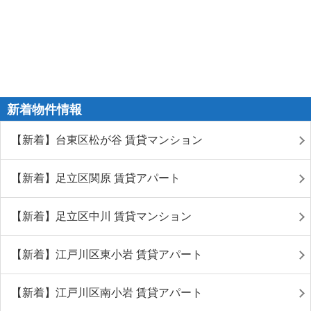
新着物件情報
【新着】台東区松が谷 賃貸マンション
【新着】足立区関原 賃貸アパート
【新着】足立区中川 賃貸マンション
【新着】江戸川区東小岩 賃貸アパート
【新着】江戸川区南小岩 賃貸アパート