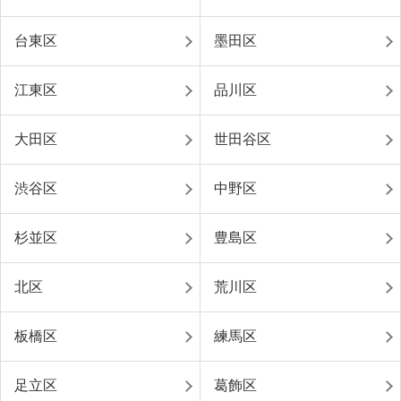
台東区
墨田区
江東区
品川区
大田区
世田谷区
渋谷区
中野区
杉並区
豊島区
北区
荒川区
板橋区
練馬区
足立区
葛飾区