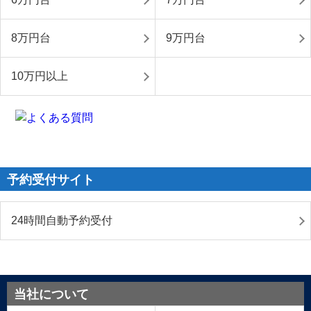
8万円台
9万円台
10万円以上
予約受付サイト
24時間自動予約受付
当社について