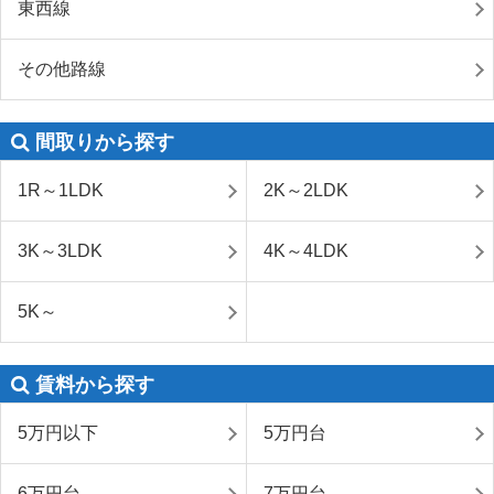
東西線
その他路線
間取りから探す
1R～1LDK
2K～2LDK
3K～3LDK
4K～4LDK
5K～
賃料から探す
5万円以下
5万円台
6万円台
7万円台