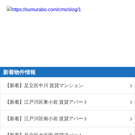
新着物件情報
【新着】足立区中川 賃貸マンション
【新着】江戸川区東小岩 賃貸アパート
【新着】江戸川区南小岩 賃貸アパート