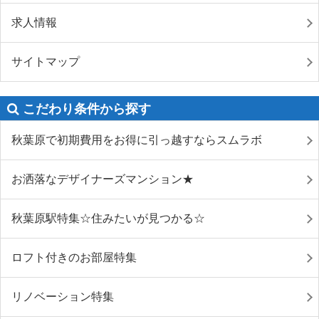
求人情報
サイトマップ
こだわり条件から探す
秋葉原で初期費用をお得に引っ越すならスムラボ
お洒落なデザイナーズマンション★
秋葉原駅特集☆住みたいが見つかる☆
ロフト付きのお部屋特集
リノベーション特集