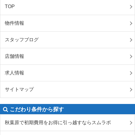
TOP
物件情報
スタッフブログ
店舗情報
求人情報
サイトマップ
こだわり条件から探す
秋葉原で初期費用をお得に引っ越すならスムラボ