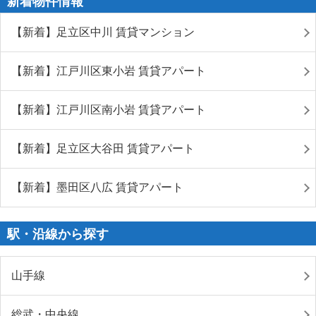
新着物件情報
【新着】足立区中川 賃貸マンション
【新着】江戸川区東小岩 賃貸アパート
【新着】江戸川区南小岩 賃貸アパート
【新着】足立区大谷田 賃貸アパート
【新着】墨田区八広 賃貸アパート
駅・沿線から探す
山手線
総武・中央線