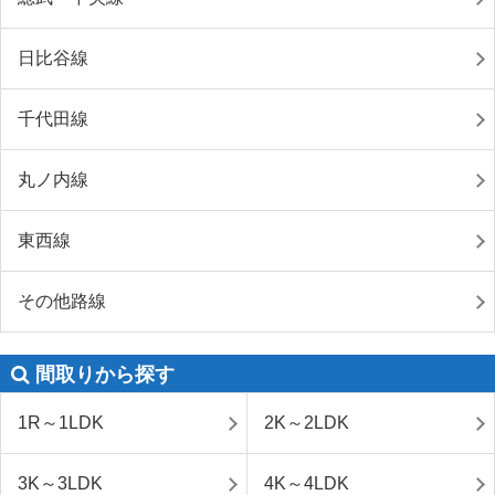
日比谷線
千代田線
丸ノ内線
東西線
その他路線
間取りから探す
1R～1LDK
2K～2LDK
3K～3LDK
4K～4LDK