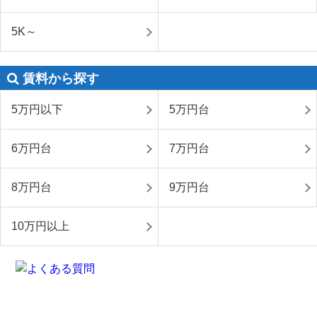
5K～
賃料から探す
5万円以下
5万円台
6万円台
7万円台
8万円台
9万円台
10万円以上