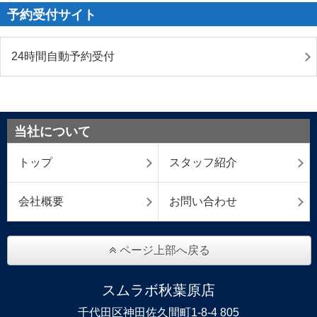
予約受付サイト
24時間自動予約受付
当社について
トップ
スタッフ紹介
会社概要
お問い合わせ
ページ上部へ戻る
スムラボ秋葉原店
千代田区神田佐久間町1-8-4 805