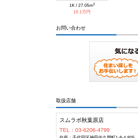
2
1K / 27.05m
10.1万円
お問い合わせ
取扱店舗
スムラボ秋葉原店
TEL：03-6206-4799
住所：千代田区神田佐久間町1-8-4 805