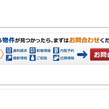
お問い合わ