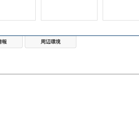
情報
周辺環境