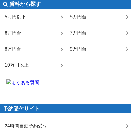
賃料から探す
5万円以下
5万円台
6万円台
7万円台
8万円台
9万円台
10万円以上
予約受付サイト
24時間自動予約受付