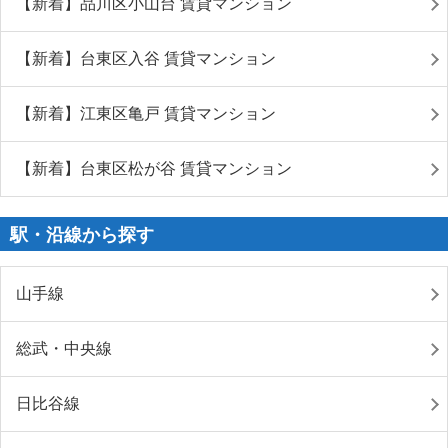
【新着】品川区小山台 賃貸マンション
【新着】台東区入谷 賃貸マンション
【新着】江東区亀戸 賃貸マンション
【新着】台東区松が谷 賃貸マンション
駅・沿線から探す
山手線
総武・中央線
日比谷線