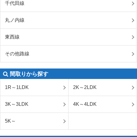
千代田線
丸ノ内線
東西線
その他路線
間取りから探す
1R～1LDK
2K～2LDK
3K～3LDK
4K～4LDK
5K～