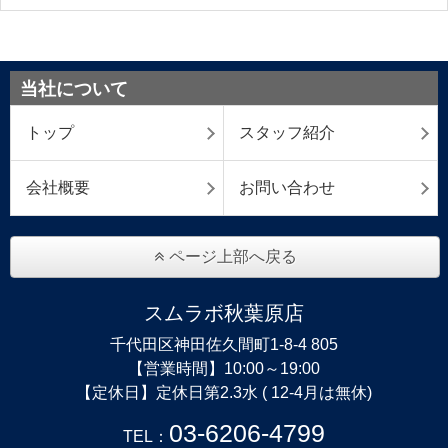
当社について
トップ
スタッフ紹介
会社概要
お問い合わせ
ページ上部へ戻る
スムラボ秋葉原店
千代田区神田佐久間町1-8-4 805
【営業時間】10:00～19:00
【定休日】定休日第2.3水 ( 12-4月は無休)
03-6206-4799
TEL：