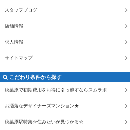
スタッフブログ
店舗情報
求人情報
サイトマップ
こだわり条件から探す
秋葉原で初期費用をお得に引っ越すならスムラボ
お洒落なデザイナーズマンション★
秋葉原駅特集☆住みたいが見つかる☆