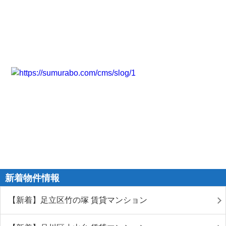
新着物件情報
【新着】足立区竹の塚 賃貸マンション