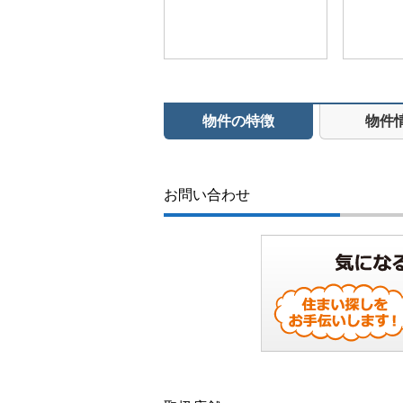
物件の特徴
物件
お問い合わせ