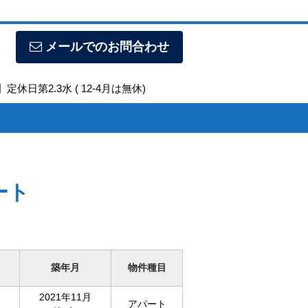
メールでのお問合わせ
定休日第2.3水 ( 12-4月は無休)
ート
築年月
物件種目
2021年11月
アパート