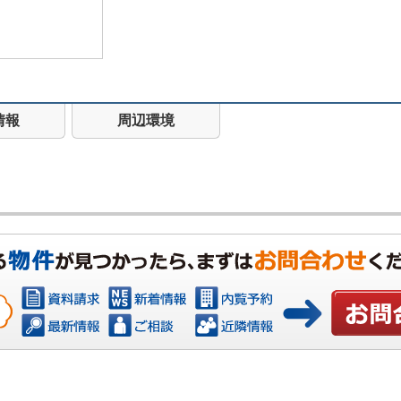
情報
周辺環境
お問い合わ