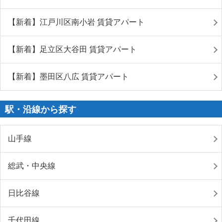
【新着】江戸川区南小岩 賃貸アパート
【新着】足立区大谷田 賃貸アパート
【新着】墨田区八広 賃貸アパート
駅・沿線から探す
山手線
総武・中央線
日比谷線
千代田線