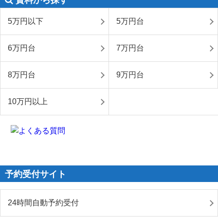
賃料から探す
5万円以下
5万円台
6万円台
7万円台
8万円台
9万円台
10万円以上
予約受付サイト
24時間自動予約受付