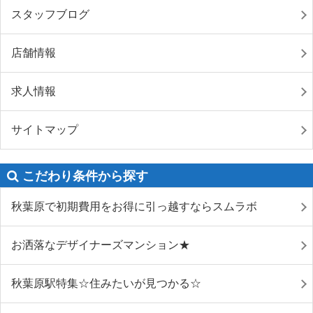
スタッフブログ
店舗情報
求人情報
サイトマップ
こだわり条件から探す
秋葉原で初期費用をお得に引っ越すならスムラボ
お洒落なデザイナーズマンション★
秋葉原駅特集☆住みたいが見つかる☆