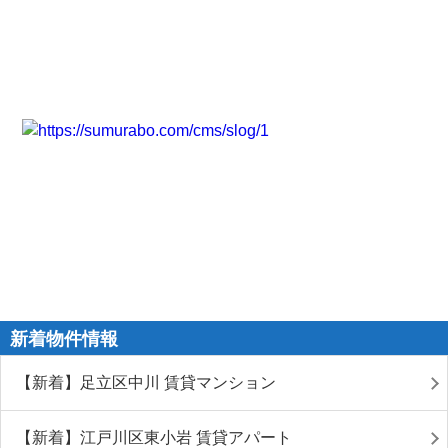
新着物件情報
【新着】足立区中川 賃貸マンション
【新着】江戸川区東小岩 賃貸アパート