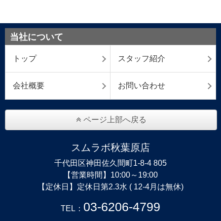
当社について
トップ
スタッフ紹介
会社概要
お問い合わせ
ページ上部へ戻る
スムラボ秋葉原店
千代田区神田佐久間町1-8-4 805
【営業時間】10:00～19:00
【定休日】定休日第2.3水 ( 12-4月は無休)
03-6206-4799
TEL：