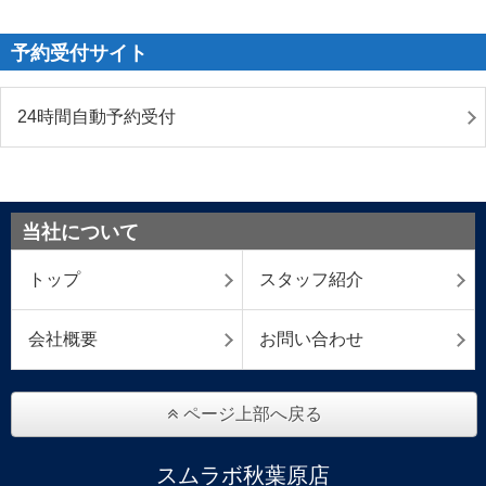
予約受付サイト
24時間自動予約受付
当社について
トップ
スタッフ紹介
会社概要
お問い合わせ
ページ上部へ戻る
スムラボ秋葉原店