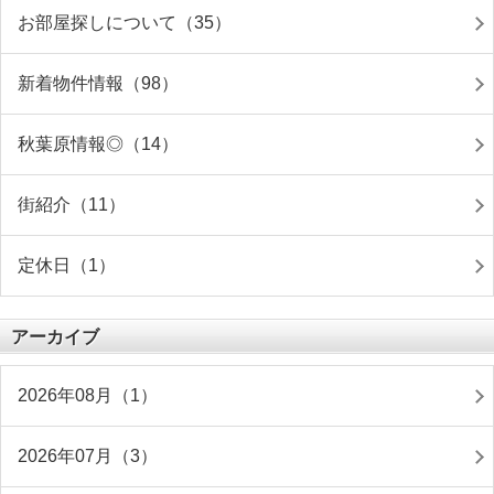
お部屋探しについて（35）
新着物件情報（98）
秋葉原情報◎（14）
街紹介（11）
定休日（1）
アーカイブ
2026年08月（1）
2026年07月（3）