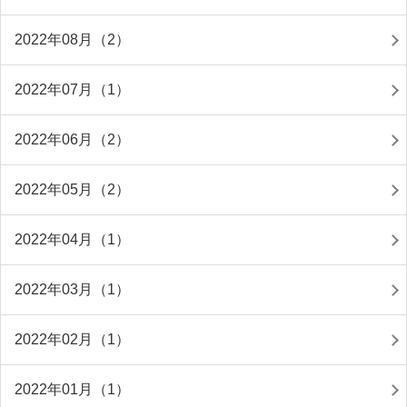
2022年08月（2）
2022年07月（1）
2022年06月（2）
2022年05月（2）
2022年04月（1）
2022年03月（1）
2022年02月（1）
2022年01月（1）