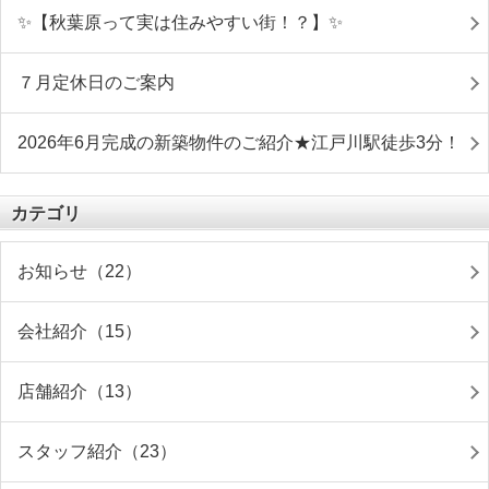
✨【秋葉原って実は住みやすい街！？】✨
７月定休日のご案内
2026年6月完成の新築物件のご紹介★江戸川駅徒歩3分！
カテゴリ
お知らせ（22）
会社紹介（15）
店舗紹介（13）
スタッフ紹介（23）