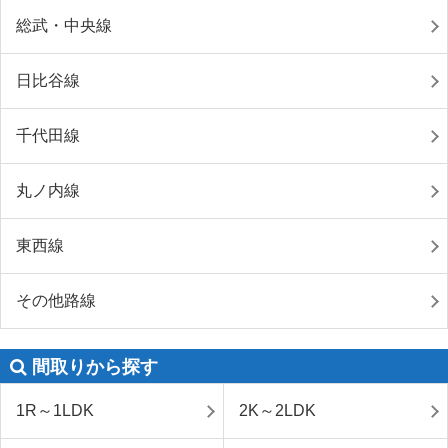
総武・中央線
日比谷線
千代田線
丸ノ内線
東西線
その他路線
間取りから探す
1R～1LDK
2K～2LDK