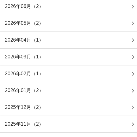
2026年06月（2）
2026年05月（2）
2026年04月（1）
2026年03月（1）
2026年02月（1）
2026年01月（2）
2025年12月（2）
2025年11月（2）