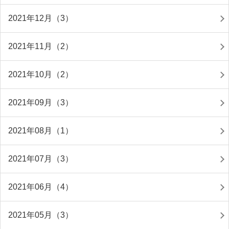
2021年12月（3）
2021年11月（2）
2021年10月（2）
2021年09月（3）
2021年08月（1）
2021年07月（3）
2021年06月（4）
2021年05月（3）