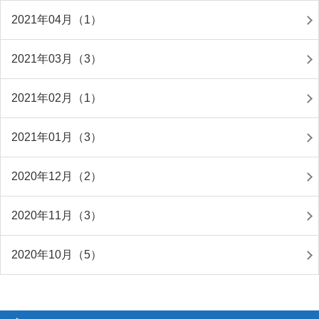
2021年04月（1）
2021年03月（3）
2021年02月（1）
2021年01月（3）
2020年12月（2）
2020年11月（3）
2020年10月（5）