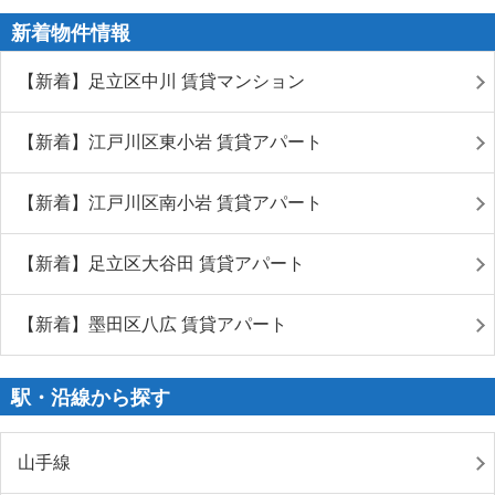
新着物件情報
【新着】足立区中川 賃貸マンション
【新着】江戸川区東小岩 賃貸アパート
【新着】江戸川区南小岩 賃貸アパート
【新着】足立区大谷田 賃貸アパート
【新着】墨田区八広 賃貸アパート
駅・沿線から探す
山手線