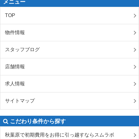
メニュー
TOP
物件情報
スタッフブログ
店舗情報
求人情報
サイトマップ
こだわり条件から探す
秋葉原で初期費用をお得に引っ越すならスムラボ