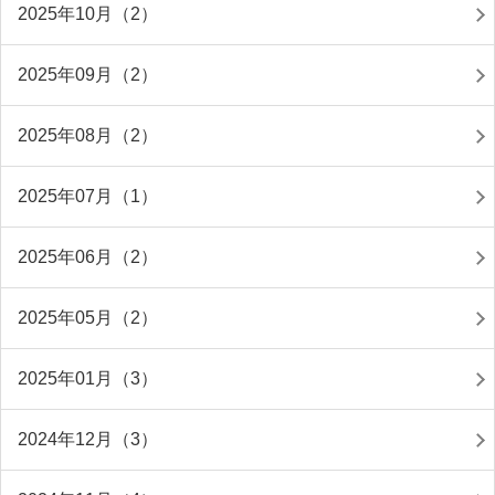
2025年10月（2）
2025年09月（2）
2025年08月（2）
2025年07月（1）
2025年06月（2）
2025年05月（2）
2025年01月（3）
2024年12月（3）