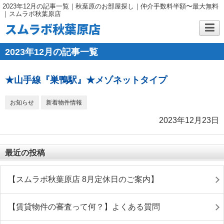
2023年12月の記事一覧｜秋葉原のお部屋探し｜仲介手数料半額〜最大無料
｜スムラボ秋葉原店
スムラボ秋葉原店
2023年12月の記事一覧
★山手線『巣鴨駅』★メゾネットタイプ
お知らせ
新着物件情報
2023年12月23日
最近の投稿
【スムラボ秋葉原店 8月定休日のご案内】
【賃貸物件の審査って何？】よくある質問