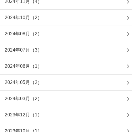
2024年11月（4）
2024年10月（2）
2024年08月（2）
2024年07月（3）
2024年06月（1）
2024年05月（2）
2024年03月（2）
2023年12月（1）
2023年10月（1）