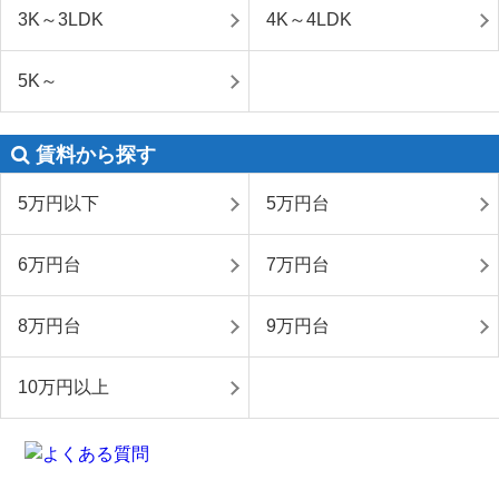
3K～3LDK
4K～4LDK
5K～
賃料から探す
5万円以下
5万円台
6万円台
7万円台
8万円台
9万円台
10万円以上