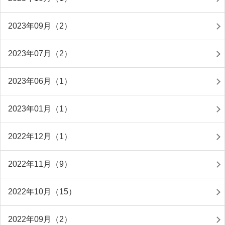
2023年09月（2）
2023年07月（2）
2023年06月（1）
2023年01月（1）
2022年12月（1）
2022年11月（9）
2022年10月（15）
2022年09月（2）