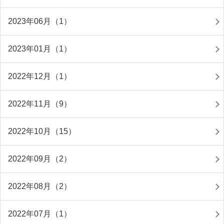
2023年06月（1）
2023年01月（1）
2022年12月（1）
2022年11月（9）
2022年10月（15）
2022年09月（2）
2022年08月（2）
2022年07月（1）