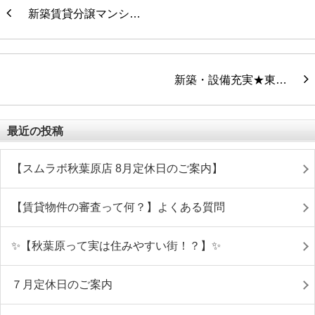
新築賃貸分譲マンシ…
新築・設備充実★東…
最近の投稿
【スムラボ秋葉原店 8月定休日のご案内】
【賃貸物件の審査って何？】よくある質問
✨【秋葉原って実は住みやすい街！？】✨
７月定休日のご案内