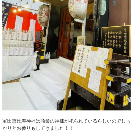
宝田恵比寿神社は商業の神様が祀られているらしいのでしっ
かりとお参りもしてきました！！