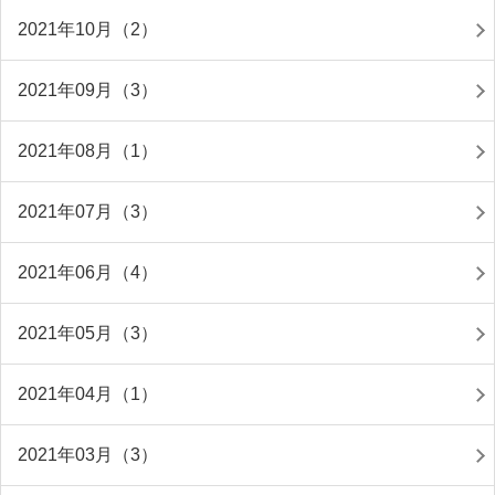
2021年10月（2）
2021年09月（3）
2021年08月（1）
2021年07月（3）
2021年06月（4）
2021年05月（3）
2021年04月（1）
2021年03月（3）