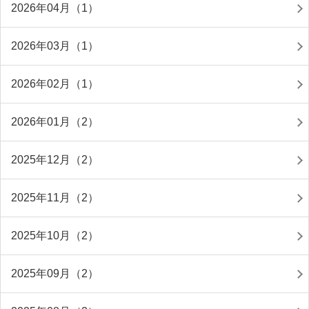
2026年04月（1）
2026年03月（1）
2026年02月（1）
2026年01月（2）
2025年12月（2）
2025年11月（2）
2025年10月（2）
2025年09月（2）