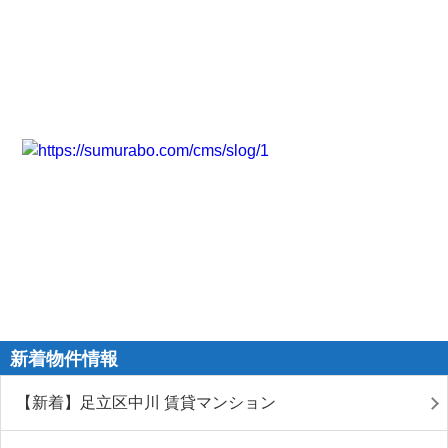
新着物件情報
【新着】足立区中川 賃貸マンション