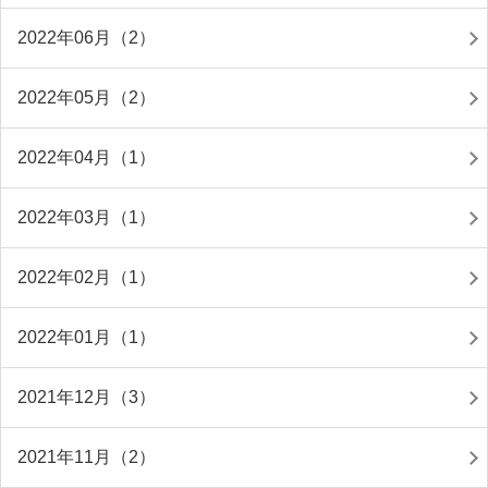
2022年06月（2）
2022年05月（2）
2022年04月（1）
2022年03月（1）
2022年02月（1）
2022年01月（1）
2021年12月（3）
2021年11月（2）