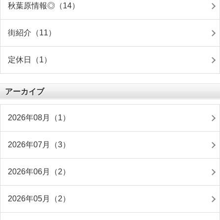
秋葉原情報◎（14）
街紹介（11）
定休日（1）
アーカイブ
2026年08月（1）
2026年07月（3）
2026年06月（2）
2026年05月（2）