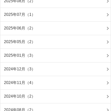
2025年08月（2）
2025年07月（1）
2025年06月（2）
2025年05月（2）
2025年01月（3）
2024年12月（3）
2024年11月（4）
2024年10月（2）
2024年08月（2）