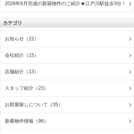
2026年6月完成の新築物件のご紹介★江戸川駅徒歩3分！
カテゴリ
お知らせ（22）
会社紹介（15）
店舗紹介（13）
スタッフ紹介（23）
お部屋探しについて（35）
新着物件情報（98）