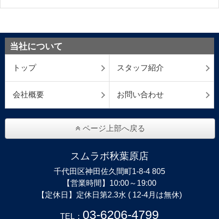
当社について
トップ
スタッフ紹介
会社概要
お問い合わせ
ページ上部へ戻る
スムラボ秋葉原店
千代田区神田佐久間町1-8-4 805
【営業時間】10:00～19:00
【定休日】定休日第2.3水 ( 12-4月は無休)
03-6206-4799
TEL：