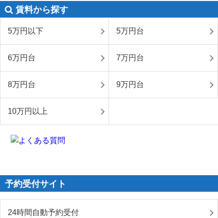
賃料から探す
5万円以下
5万円台
6万円台
7万円台
8万円台
9万円台
10万円以上
予約受付サイト
24時間自動予約受付