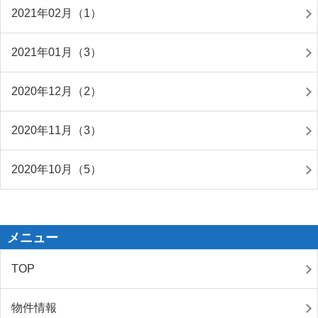
2021年02月（1）
2021年01月（3）
2020年12月（2）
2020年11月（3）
2020年10月（5）
メニュー
TOP
物件情報