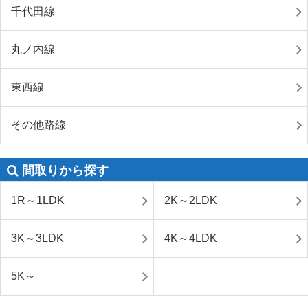
千代田線
丸ノ内線
東西線
その他路線
間取りから探す
1R～1LDK
2K～2LDK
3K～3LDK
4K～4LDK
5K～