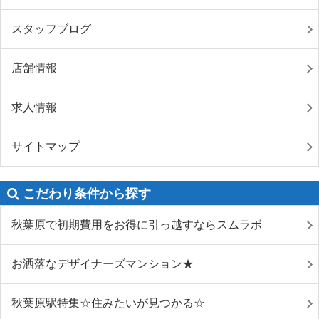
スタッフブログ
店舗情報
求人情報
サイトマップ
こだわり条件から探す
秋葉原で初期費用をお得に引っ越すならスムラボ
お洒落なデザイナーズマンション★
秋葉原駅特集☆住みたいが見つかる☆