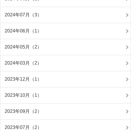
2024年07月（3）
2024年06月（1）
2024年05月（2）
2024年03月（2）
2023年12月（1）
2023年10月（1）
2023年09月（2）
2023年07月（2）