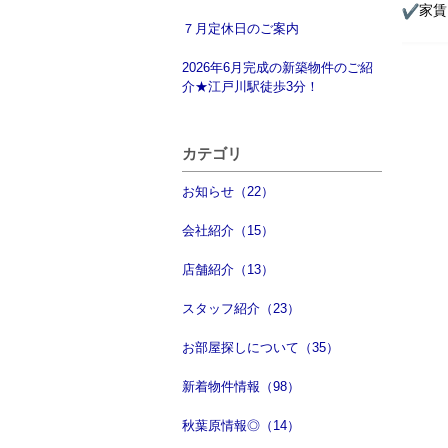
︎家
７月定休日のご案内
2026年6月完成の新築物件のご紹
介★江戸川駅徒歩3分！
カテゴリ
お知らせ（22）
会社紹介（15）
店舗紹介（13）
スタッフ紹介（23）
お部屋探しについて（35）
新着物件情報（98）
秋葉原情報◎（14）