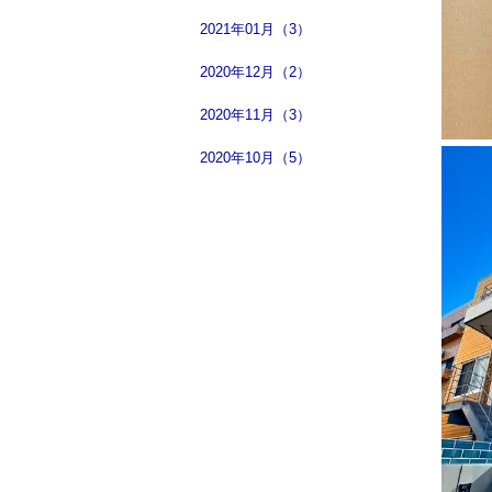
2021年01月（3）
2020年12月（2）
2020年11月（3）
2020年10月（5）