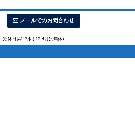
メールでのお問合わせ
定休日第2.3水 ( 12-4月は無休)