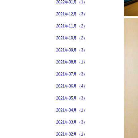
2022年01月（1）
2021年12月（3）
2021年11月（2）
2021年10月（2）
2021年09月（3）
2021年08月（1）
2021年07月（3）
2021年06月（4）
2021年05月（3）
2021年04月（1）
2021年03月（3）
2021年02月（1）