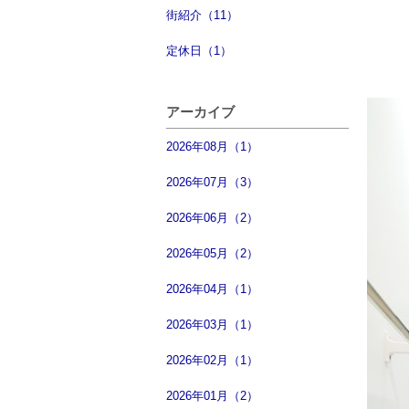
街紹介（11）
定休日（1）
アーカイブ
2026年08月（1）
2026年07月（3）
2026年06月（2）
2026年05月（2）
2026年04月（1）
2026年03月（1）
2026年02月（1）
2026年01月（2）