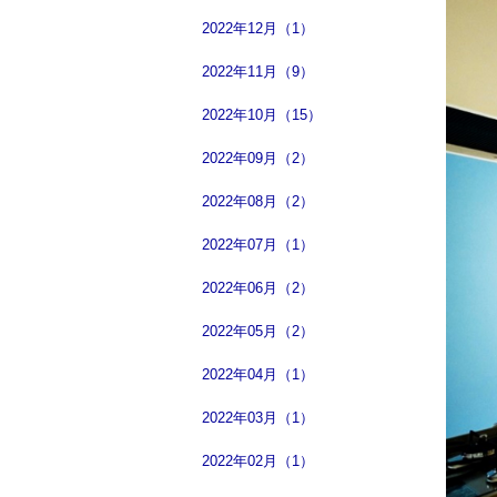
2022年12月（1）
2022年11月（9）
2022年10月（15）
2022年09月（2）
2022年08月（2）
2022年07月（1）
2022年06月（2）
2022年05月（2）
2022年04月（1）
2022年03月（1）
2022年02月（1）