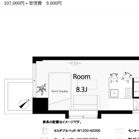
賃 107,000円＋管理費 9,000円