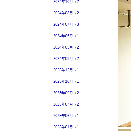
2024年10月（2）
2024年08月（2）
2024年07月（3）
2024年06月（1）
2024年05月（2）
2024年03月（2）
2023年12月（1）
2023年10月（1）
2023年09月（2）
2023年07月（2）
2023年06月（1）
2023年01月（1）