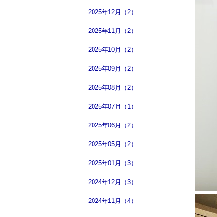
2025年12月（2）
2025年11月（2）
2025年10月（2）
2025年09月（2）
2025年08月（2）
2025年07月（1）
2025年06月（2）
2025年05月（2）
2025年01月（3）
2024年12月（3）
2024年11月（4）