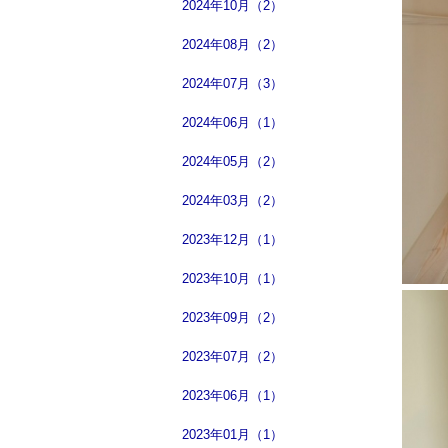
2024年10月（2）
2024年08月（2）
2024年07月（3）
2024年06月（1）
2024年05月（2）
2024年03月（2）
2023年12月（1）
2023年10月（1）
2023年09月（2）
2023年07月（2）
2023年06月（1）
2023年01月（1）