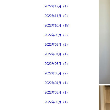
2022年12月（1）
2022年11月（9）
2022年10月（15）
2022年09月（2）
2022年08月（2）
2022年07月（1）
2022年06月（2）
2022年05月（2）
2022年04月（1）
2022年03月（1）
2022年02月（1）