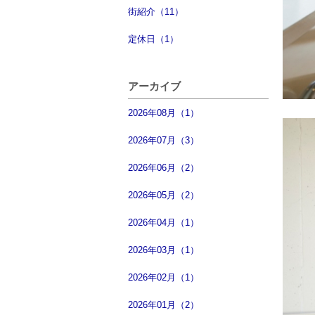
街紹介（11）
定休日（1）
アーカイブ
2026年08月（1）
2026年07月（3）
2026年06月（2）
2026年05月（2）
2026年04月（1）
2026年03月（1）
2026年02月（1）
2026年01月（2）