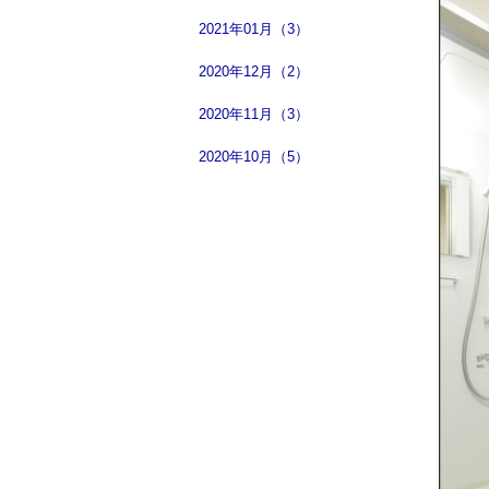
2021年01月（3）
2020年12月（2）
2020年11月（3）
2020年10月（5）