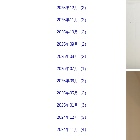
2025年12月（2）
2025年11月（2）
2025年10月（2）
2025年09月（2）
2025年08月（2）
2025年07月（1）
2025年06月（2）
2025年05月（2）
2025年01月（3）
2024年12月（3）
2024年11月（4）