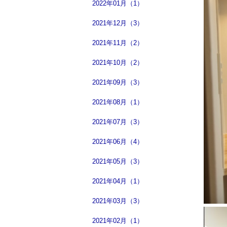
2022年01月（1）
2021年12月（3）
2021年11月（2）
2021年10月（2）
2021年09月（3）
2021年08月（1）
2021年07月（3）
2021年06月（4）
2021年05月（3）
2021年04月（1）
2021年03月（3）
2021年02月（1）