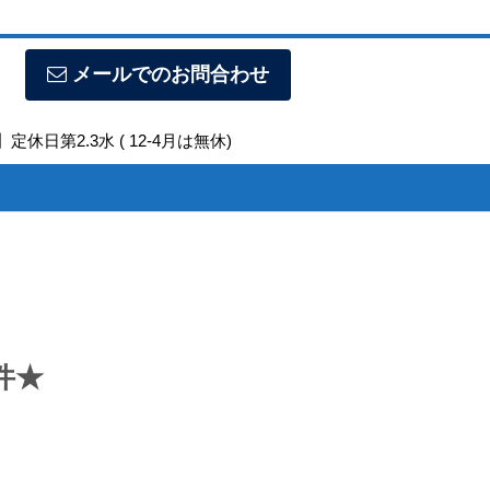
メールでのお問合わせ
定休日第2.3水 ( 12-4月は無休)
件★