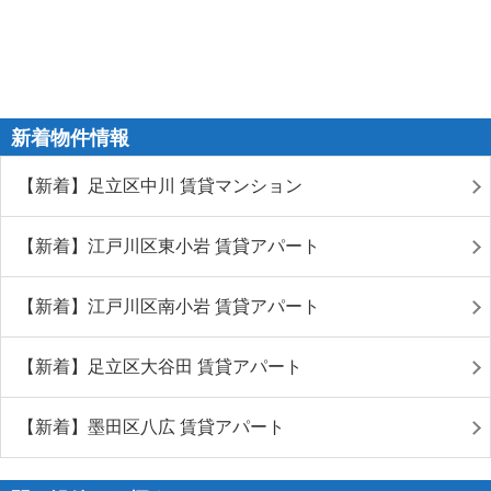
新着物件情報
【新着】足立区中川 賃貸マンション
【新着】江戸川区東小岩 賃貸アパート
【新着】江戸川区南小岩 賃貸アパート
【新着】足立区大谷田 賃貸アパート
【新着】墨田区八広 賃貸アパート