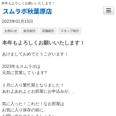
本年もよろしくお願いいたします！
スムラボ秋葉原店
2023年01月15日
お知らせ
会社紹介
店舗紹介
スタッフ紹介
本年もよろしくお願いいたします！
あけましておめでとうございます！
2023年もスムラボは
元気に営業して います?
１月に入り繁忙期となりました！
あれよあれよとお部屋にお申込みが、、
気に入った！これだ！なお部屋は
お気に入り保存の前に、