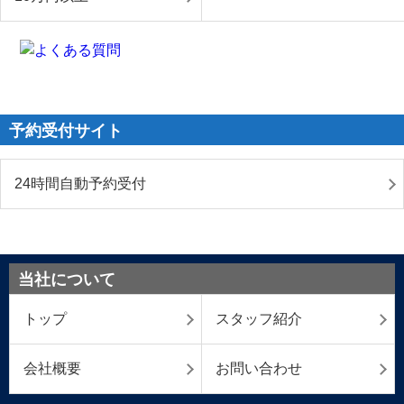
予約受付サイト
24時間自動予約受付
当社について
トップ
スタッフ紹介
会社概要
お問い合わせ