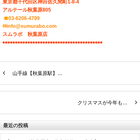
東京都千代田区神田佐久間町1-8-4
アルテール秋葉原805
☎
03-6206-4799
✉info@sumurabo.com
スムラボ 秋葉原店
■■■■■■■■■■■■■■■■■■■■■■■■■■■■■■
■■■■■■■■■■
山手線【秋葉原駅】…
クリスマスが今年も…
最近の投稿