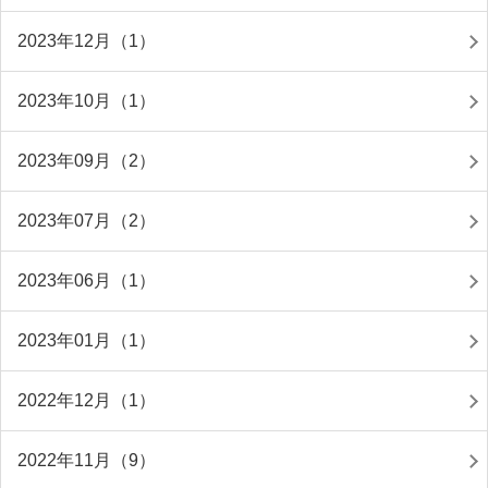
2023年12月（1）
2023年10月（1）
2023年09月（2）
2023年07月（2）
2023年06月（1）
2023年01月（1）
2022年12月（1）
2022年11月（9）