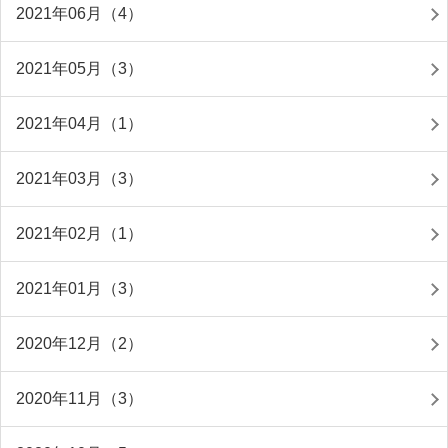
2021年06月（4）
2021年05月（3）
2021年04月（1）
2021年03月（3）
2021年02月（1）
2021年01月（3）
2020年12月（2）
2020年11月（3）