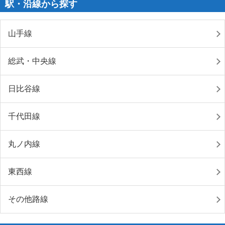
駅・沿線から探す
山手線
総武・中央線
日比谷線
千代田線
丸ノ内線
東西線
その他路線