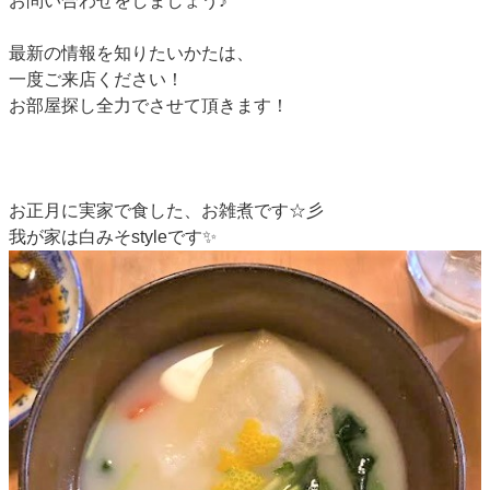
お問い合わせをしましょう♪
最新の情報を知りたいかたは、
一度ご来店ください！
お部屋探し全力でさせて頂きます！
お正月に実家で食した、お雑煮です☆彡
我が家は白みそstyleです✨