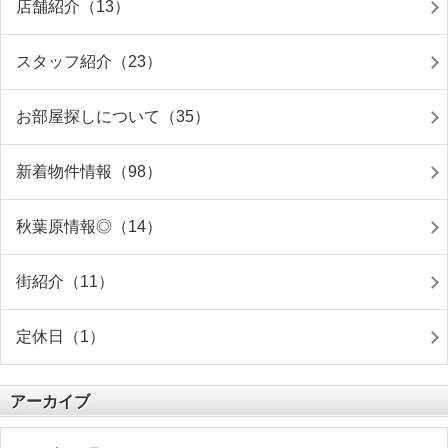
店舗紹介（13）
スタッフ紹介（23）
お部屋探しについて（35）
新着物件情報（98）
秋葉原情報◎（14）
街紹介（11）
定休日（1）
アーカイブ