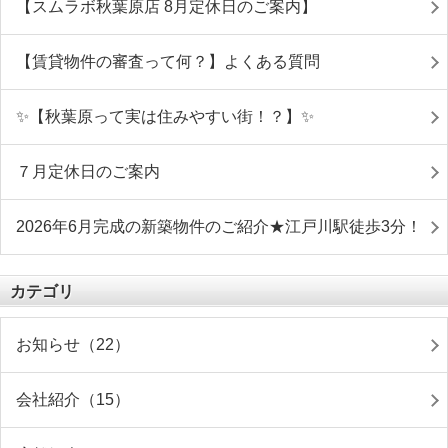
【スムラボ秋葉原店 8月定休日のご案内】
【賃貸物件の審査って何？】よくある質問
✨【秋葉原って実は住みやすい街！？】✨
７月定休日のご案内
2026年6月完成の新築物件のご紹介★江戸川駅徒歩3分！
カテゴリ
お知らせ（22）
会社紹介（15）