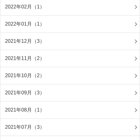
2022年02月（1）
2022年01月（1）
2021年12月（3）
2021年11月（2）
2021年10月（2）
2021年09月（3）
2021年08月（1）
2021年07月（3）