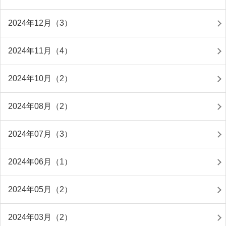
2024年12月（3）
2024年11月（4）
2024年10月（2）
2024年08月（2）
2024年07月（3）
2024年06月（1）
2024年05月（2）
2024年03月（2）