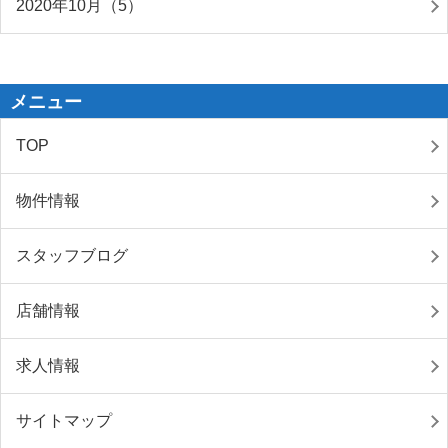
2020年10月（5）
メニュー
TOP
物件情報
スタッフブログ
店舗情報
求人情報
サイトマップ