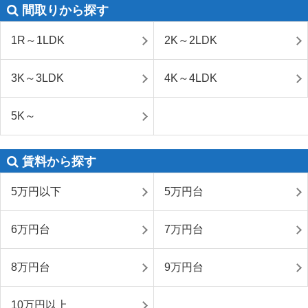
間取りから探す
1R～1LDK
2K～2LDK
3K～3LDK
4K～4LDK
5K～
賃料から探す
5万円以下
5万円台
6万円台
7万円台
8万円台
9万円台
10万円以上