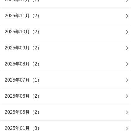
2025年11月（2）
2025年10月（2）
2025年09月（2）
2025年08月（2）
2025年07月（1）
2025年06月（2）
2025年05月（2）
2025年01月（3）