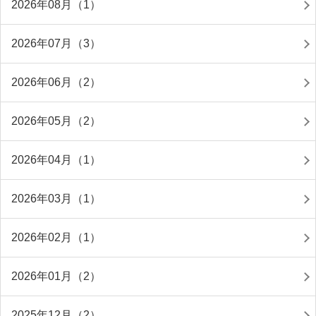
2026年08月（1）
2026年07月（3）
2026年06月（2）
2026年05月（2）
2026年04月（1）
2026年03月（1）
2026年02月（1）
2026年01月（2）
2025年12月（2）