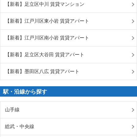
【新着】足立区中川 賃貸マンション
【新着】江戸川区東小岩 賃貸アパート
【新着】江戸川区南小岩 賃貸アパート
【新着】足立区大谷田 賃貸アパート
【新着】墨田区八広 賃貸アパート
駅・沿線から探す
山手線
総武・中央線