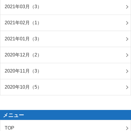
2021年03月（3）
2021年02月（1）
2021年01月（3）
2020年12月（2）
2020年11月（3）
2020年10月（5）
メニュー
TOP