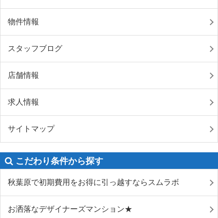
物件情報
スタッフブログ
店舗情報
求人情報
サイトマップ
こだわり条件から探す
秋葉原で初期費用をお得に引っ越すならスムラボ
お洒落なデザイナーズマンション★