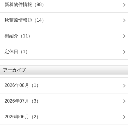
新着物件情報（98）
秋葉原情報◎（14）
街紹介（11）
定休日（1）
アーカイブ
2026年08月（1）
2026年07月（3）
2026年06月（2）