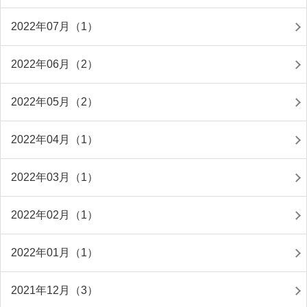
2022年07月（1）
2022年06月（2）
2022年05月（2）
2022年04月（1）
2022年03月（1）
2022年02月（1）
2022年01月（1）
2021年12月（3）