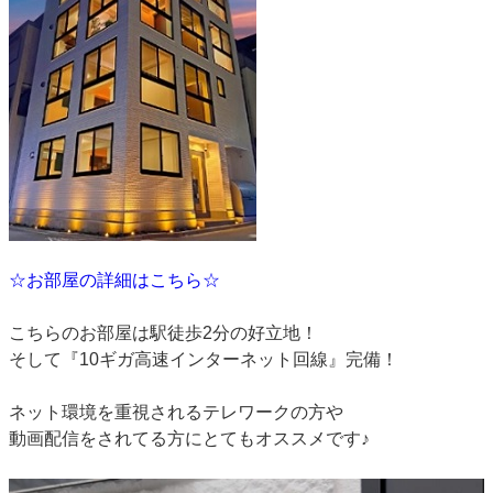
☆お部屋の詳細はこちら☆
こちらのお部屋は駅徒歩2分の好立地！
そして『10ギガ高速インターネット回線』完備！
ネット環境を重視されるテレワークの方や
動画配信をされてる方にとてもオススメです♪