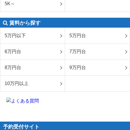
5K～
賃料から探す
5万円以下
5万円台
6万円台
7万円台
8万円台
9万円台
10万円以上
予約受付サイト