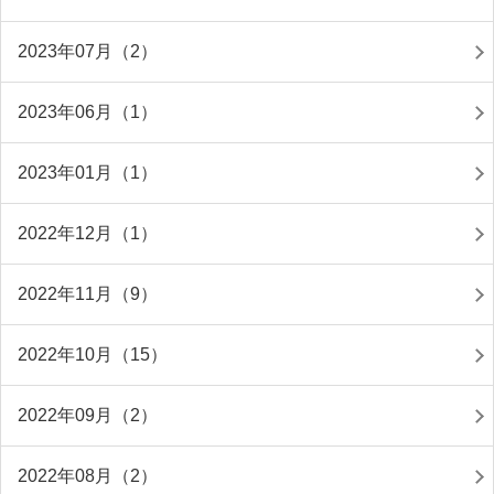
2023年07月（2）
2023年06月（1）
2023年01月（1）
2022年12月（1）
2022年11月（9）
2022年10月（15）
2022年09月（2）
2022年08月（2）