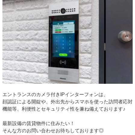
エントランスのカメラ付きIPインターフォンは、
顔認証による開錠や、外出先からスマホを使った訪問者応対
機能等、利便性とセキュリティ性を兼ね備えております♪
最新設備の賃貸物件に住みたい！
そんな方のお問い合わせお待ちしております◎