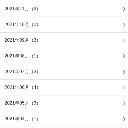
2021年11月（2）
2021年10月（2）
2021年09月（3）
2021年08月（1）
2021年07月（3）
2021年06月（4）
2021年05月（3）
2021年04月（1）