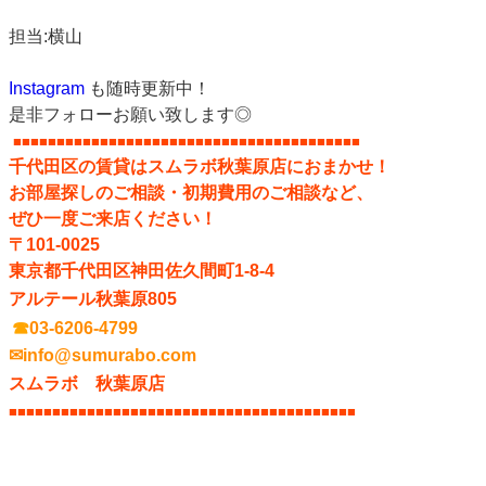
担当:横山
Instagram
も随時更新中！
是非フォローお願い致します◎
■■■■■■■■■■■■■■■■■■■■■■■■■■■■■■
■■■■■■■■■■
千代田区の賃貸はスムラボ秋葉原店におまかせ！
お部屋探しのご相談・初期費用のご相談など、
ぜひ一度ご来店ください！
〒101-0025
東京都千代田区神田佐久間町1-8-4
アルテール秋葉原805
☎
03-6206-4799
✉info@sumurabo.com
スムラボ 秋葉原店
■■■■■■■■■■■■■■■■■■■■■■■■■■■■■■
■■■■■■■■■■