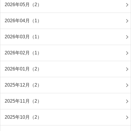
2026年05月（2）
2026年04月（1）
2026年03月（1）
2026年02月（1）
2026年01月（2）
2025年12月（2）
2025年11月（2）
2025年10月（2）