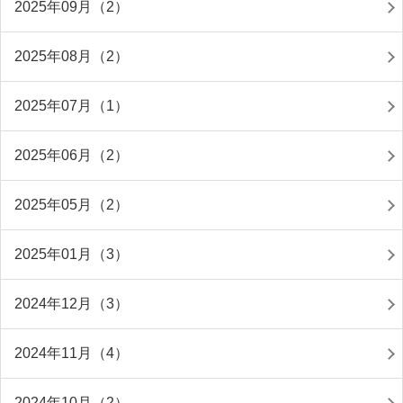
2025年09月（2）
2025年08月（2）
2025年07月（1）
2025年06月（2）
2025年05月（2）
2025年01月（3）
2024年12月（3）
2024年11月（4）
2024年10月（2）