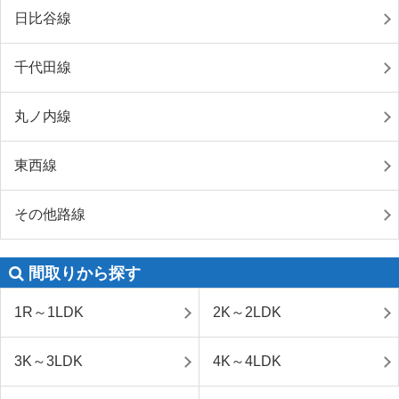
日比谷線
千代田線
丸ノ内線
東西線
その他路線
間取りから探す
1R～1LDK
2K～2LDK
3K～3LDK
4K～4LDK