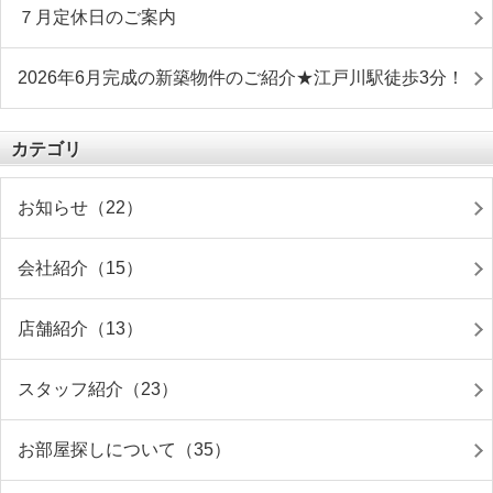
７月定休日のご案内
2026年6月完成の新築物件のご紹介★江戸川駅徒歩3分！
カテゴリ
お知らせ（22）
会社紹介（15）
店舗紹介（13）
スタッフ紹介（23）
お部屋探しについて（35）