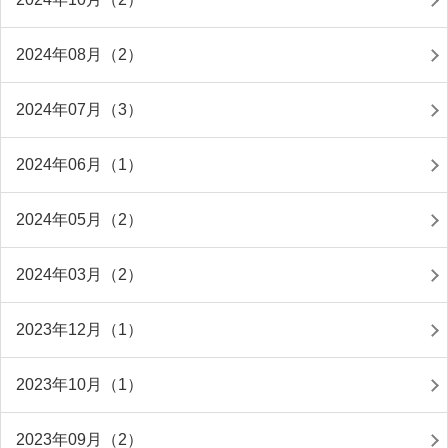
2024年08月（2）
2024年07月（3）
2024年06月（1）
2024年05月（2）
2024年03月（2）
2023年12月（1）
2023年10月（1）
2023年09月（2）