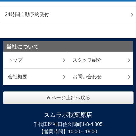
24時間自動予約受付
当社について
トップ
スタッフ紹介
会社概要
お問い合わせ
ページ上部へ戻る
スムラボ秋葉原店
千代田区神田佐久間町1-8-4 805
【営業時間】10:00～19:00