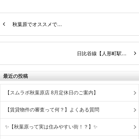
秋葉原でオススメで…
日比谷線【人形町駅…
最近の投稿
【スムラボ秋葉原店 8月定休日のご案内】
【賃貸物件の審査って何？】よくある質問
✨【秋葉原って実は住みやすい街！？】✨