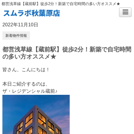
都営浅草線【蔵前駅】徒歩2分！新築で自宅時間の多い方オススメ★
スムラボ秋葉原店
2022年11月10日
新着物件情報
都営浅草線【蔵前駅】徒歩2分！新築で自宅時間
の多い方オススメ★
皆さん、こんにちは！
本日ご紹介するのは、
ザ・レジデンシャル蔵前♪