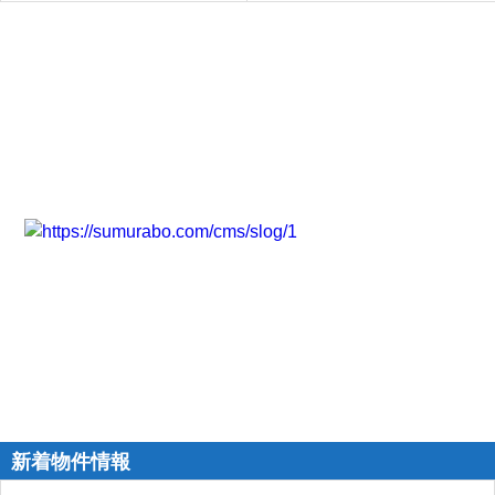
新着物件情報