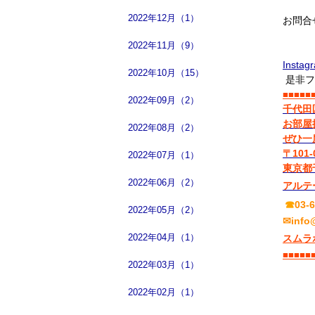
2022年12月（1）
お問合
2022年11月（9）
Instag
2022年10月（15）
是非フ
■■■■■
2022年09月（2）
千代田
お部屋
2022年08月（2）
ぜひ一
〒101-
2022年07月（1）
東京都
2022年06月（2）
アルテ
☎
03-
2022年05月（2）
✉info
2022年04月（1）
スムラ
■■■■■
2022年03月（1）
2022年02月（1）