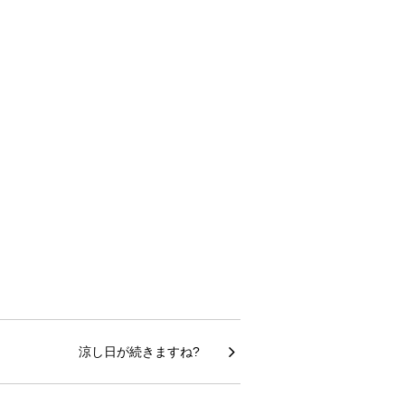
涼し日が続きますね?