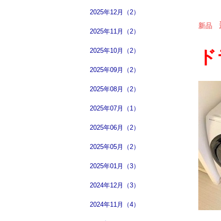
2025年12月（2）
新品
2025年11月（2）
2025年10月（2）
ド
2025年09月（2）
2025年08月（2）
2025年07月（1）
2025年06月（2）
2025年05月（2）
2025年01月（3）
2024年12月（3）
2024年11月（4）