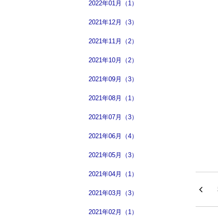
2022年01月（1）
2021年12月（3）
2021年11月（2）
2021年10月（2）
2021年09月（3）
2021年08月（1）
2021年07月（3）
2021年06月（4）
2021年05月（3）
2021年04月（1）
2021年03月（3）
2021年02月（1）