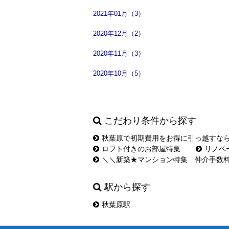
2021年01月（3）
2020年12月（2）
2020年11月（3）
2020年10月（5）
こだわり条件から探す
秋葉原で初期費用をお得に引っ越すな
ロフト付きのお部屋特集
リノベ
＼＼新築★マンション特集 仲介手数
駅から探す
秋葉原駅