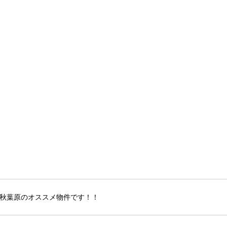
秋葉原のオススメ物件です！！