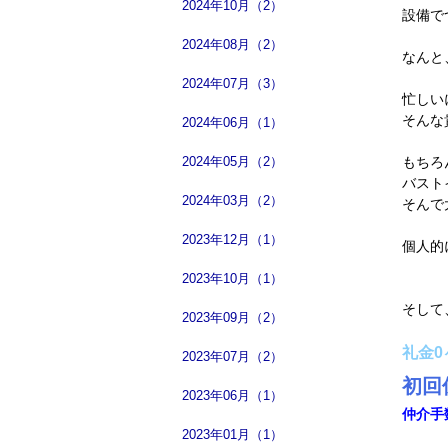
2024年10月（2）
設備で
2024年08月（2）
なんと
2024年07月（3）
忙しい
そんな
2024年06月（1）
2024年05月（2）
もちろ
バスト
2024年03月（2）
そんで
2023年12月（1）
個人的
2023年10月（1）
そして
2023年09月（2）
礼金0
2023年07月（2）
初回
2023年06月（1）
仲介手
2023年01月（1）