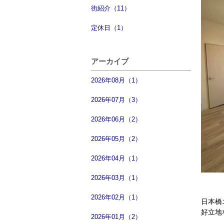
街紹介（11）
定休日（1）
アーカイブ
2026年08月（1）
2026年07月（3）
2026年06月（2）
2026年05月（2）
2026年04月（1）
2026年03月（1）
2026年02月（1）
日本橋
好立地
2026年01月（2）