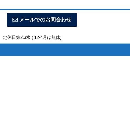
メールでのお問合わせ
定休日第2.3水 ( 12-4月は無休)