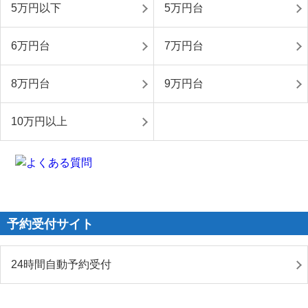
5万円以下
5万円台
6万円台
7万円台
8万円台
9万円台
10万円以上
予約受付サイト
24時間自動予約受付