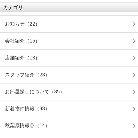
カテゴリ
お知らせ（22）
会社紹介（15）
店舗紹介（13）
スタッフ紹介（23）
お部屋探しについて（35）
新着物件情報（98）
秋葉原情報◎（14）