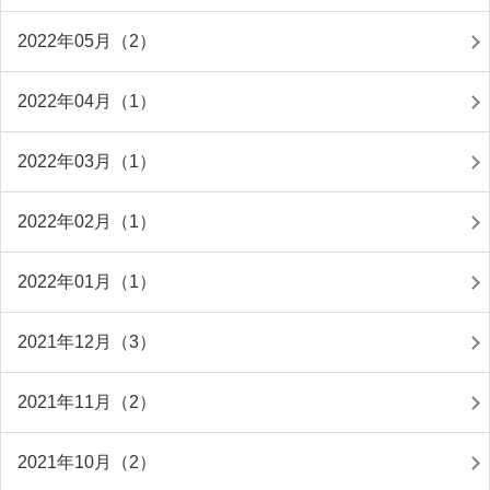
2022年05月（2）
2022年04月（1）
2022年03月（1）
2022年02月（1）
2022年01月（1）
2021年12月（3）
2021年11月（2）
2021年10月（2）