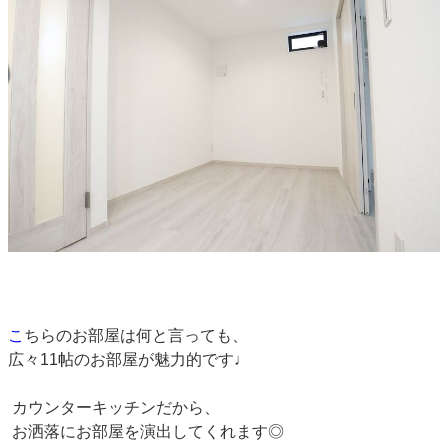
こ
ちらのお部屋は何と言っても、
広々11帖のお部屋が魅力的です♩
カウンターキッチンだから、
お洒落にお部屋を演出してくれます◎