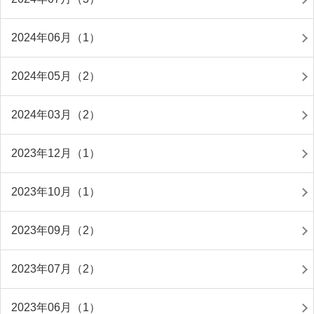
2024年06月（1）
2024年05月（2）
2024年03月（2）
2023年12月（1）
2023年10月（1）
2023年09月（2）
2023年07月（2）
2023年06月（1）