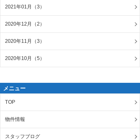
2021年01月（3）
2020年12月（2）
2020年11月（3）
2020年10月（5）
メニュー
TOP
物件情報
スタッフブログ