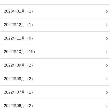
2023年01月（1）
2022年12月（1）
2022年11月（9）
2022年10月（15）
2022年09月（2）
2022年08月（2）
2022年07月（1）
2022年06月（2）