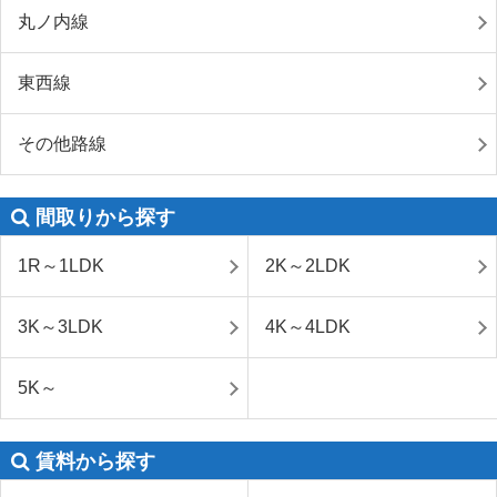
丸ノ内線
東西線
その他路線
間取りから探す
1R～1LDK
2K～2LDK
3K～3LDK
4K～4LDK
5K～
賃料から探す