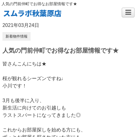
人気の門前仲町でお得なお部屋情報です★
スムラボ秋葉原店
2021年03月24日
新着物件情報
人気の門前仲町でお得なお部屋情報です★
皆さんこんにちは★
桜が観れるシーズンですね♩
小川です！
3月も後半に入り、
新生活に向けてのお引越しも
ラストスパートになってきました◎
これからお部屋探しを始める方にも、