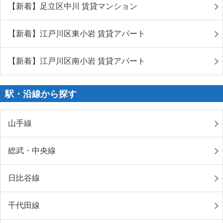
【新着】足立区中川 賃貸マンション
【新着】江戸川区東小岩 賃貸アパート
【新着】江戸川区南小岩 賃貸アパート
駅・沿線から探す
山手線
総武・中央線
日比谷線
千代田線