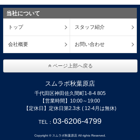
当社について
トップ
スタッフ紹介
会社概要
お問い合わせ
ページ上部へ戻る
スムラボ秋葉原店
千代田区神田佐久間町1-8-4 805
【営業時間】10:00～19:00
【定休日】定休日第2.3水 ( 12-4月は無休)
03-6206-4799
TEL：
Copyright © スムラボ秋葉原店 All rights Reserved.