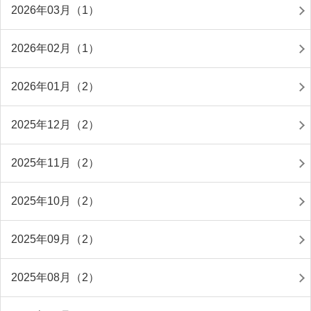
2026年03月（1）
2026年02月（1）
2026年01月（2）
2025年12月（2）
2025年11月（2）
2025年10月（2）
2025年09月（2）
2025年08月（2）