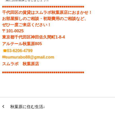
一緒にお部屋探しをしましょう☆
■■■■■■■■■■■■■■■■■■■■■■■■■■■■■■
■■■■■■■■■■
千代田区の賃貸はスムラボ秋葉原店におまかせ！
お部屋探しのご相談・初期費用のご相談など、
ぜひ一度ご来店ください！
〒101-0025
東京都千代田区神田佐久間町1-8-4
アルテール秋葉原805
☎
03-6206-4799
✉sumurabo88@gmail.com
スムラボ 秋葉原店
■■■■■■■■■■■■■■■■■■■■■■■■■■■■■■
■■■■■■■■■■
秋葉原に住む生活♩