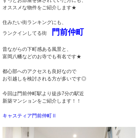
ずっとお部屋を探されていた方にも、
オススメな物件をご紹介します★
住みたい街ランキングにも、
門前仲町
ランクインしてる街
昔ながらの下町感ある風景と、
富岡八幡などのお寺でも有名です★
都心部へのアクセスも良好なので
お引越しを検討される方が多いです◎
今回は門前仲町駅より徒歩7分の駅近
新築マンションをご紹介します！！
キャスティア門前仲町Ⅱ