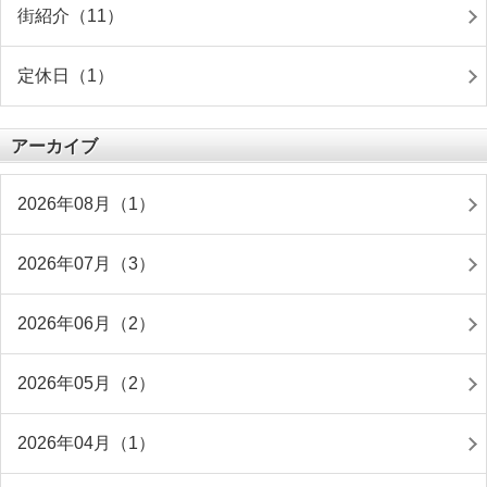
街紹介（11）
定休日（1）
アーカイブ
2026年08月（1）
2026年07月（3）
2026年06月（2）
2026年05月（2）
2026年04月（1）