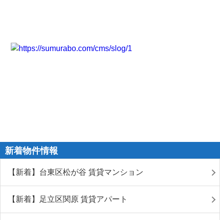
新着物件情報
【新着】台東区松が谷 賃貸マンション
【新着】足立区関原 賃貸アパート