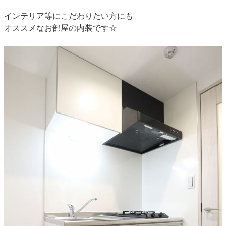
インテリア等にこだわりたい方にも
オススメなお部屋の内装です☆