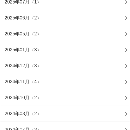
2025年07月（1）
2025年06月（2）
2025年05月（2）
2025年01月（3）
2024年12月（3）
2024年11月（4）
2024年10月（2）
2024年08月（2）
2024年07月（3）