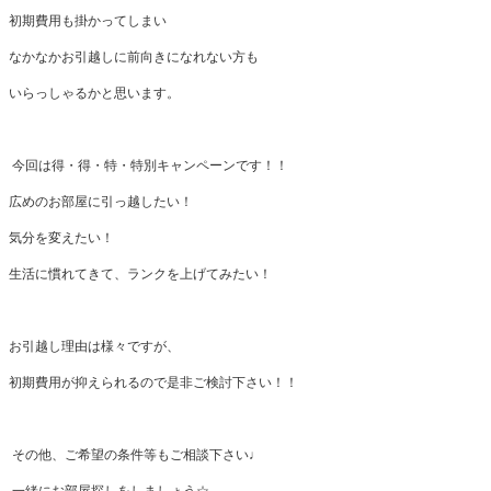
初期費用も掛かってしまい
なかなかお引越しに前向きになれない方も
いらっしゃるかと思います。
今回は得・得・特・特別キャンペーンです！！
広めのお部屋に引っ越したい！
気分を変えたい！
生活に慣れてきて、ランクを上げてみたい！
お引越し理由は様々ですが、
初期費用が抑えられるので是非ご検討下さい！！
その他、ご希望の条件等もご相談下さい♩