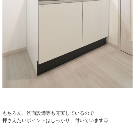
もちろん、洗面設備等も充実しているので
押さえたいポイントはしっかり、付いています◎