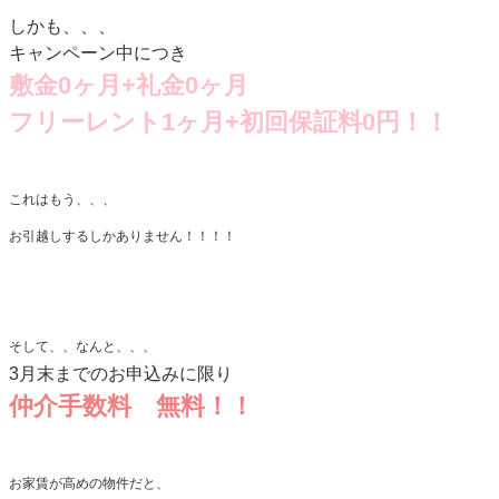
しかも、、、
キャンペーン中につき
敷金0ヶ月+礼金0ヶ月
フリーレント1ヶ月+初回保証料0円！！
これはもう、、、
お引越しするしかありません！！！！
そして、、なんと、、、
3月末までのお申込みに限り
仲介手数料 無料！！
お家賃が高めの物件だと、