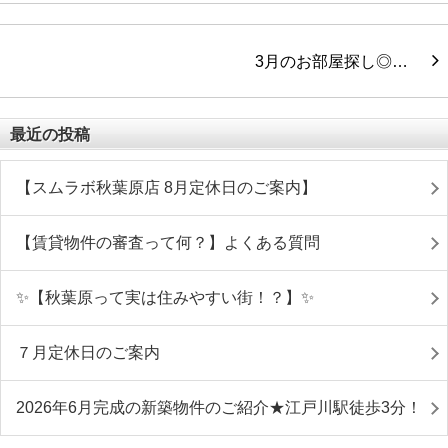
3月のお部屋探し◎…
最近の投稿
【スムラボ秋葉原店 8月定休日のご案内】
【賃貸物件の審査って何？】よくある質問
✨【秋葉原って実は住みやすい街！？】✨
７月定休日のご案内
2026年6月完成の新築物件のご紹介★江戸川駅徒歩3分！