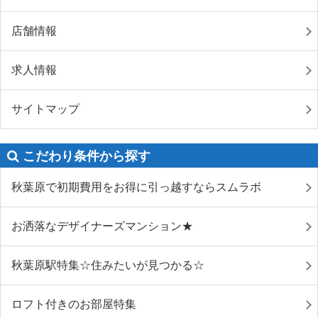
店舗情報
求人情報
サイトマップ
こだわり条件から探す
秋葉原で初期費用をお得に引っ越すならスムラボ
お洒落なデザイナーズマンション★
秋葉原駅特集☆住みたいが見つかる☆
ロフト付きのお部屋特集