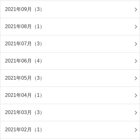
2021年09月（3）
2021年08月（1）
2021年07月（3）
2021年06月（4）
2021年05月（3）
2021年04月（1）
2021年03月（3）
2021年02月（1）