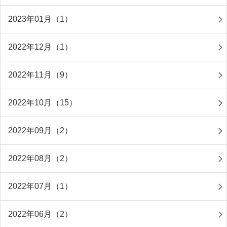
2023年01月（1）
2022年12月（1）
2022年11月（9）
2022年10月（15）
2022年09月（2）
2022年08月（2）
2022年07月（1）
2022年06月（2）