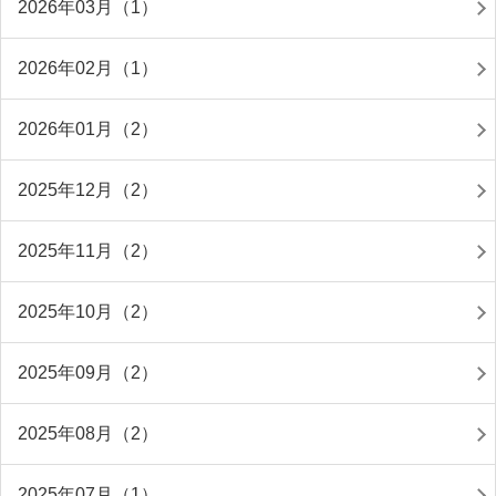
2026年03月（1）
2026年02月（1）
2026年01月（2）
2025年12月（2）
2025年11月（2）
2025年10月（2）
2025年09月（2）
2025年08月（2）
2025年07月（1）