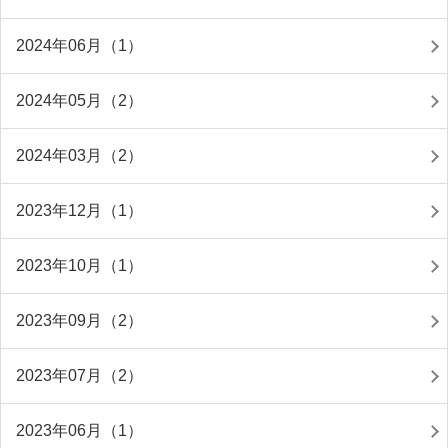
2024年06月（1）
2024年05月（2）
2024年03月（2）
2023年12月（1）
2023年10月（1）
2023年09月（2）
2023年07月（2）
2023年06月（1）