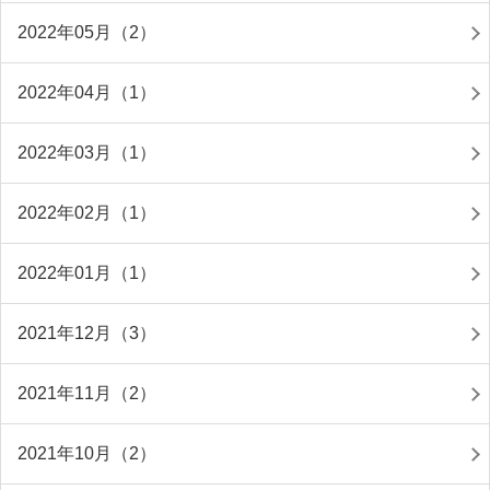
2022年05月（2）
2022年04月（1）
2022年03月（1）
2022年02月（1）
2022年01月（1）
2021年12月（3）
2021年11月（2）
2021年10月（2）