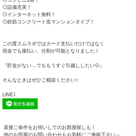
◎設備充実！
◎インターネット無料！
◎鉄筋コンクリート造マンションタイプ！
この度スムラボではカード支払いだけではなく
現金でも後払い、分割が可能となりました！
『貯金がない…でももうすぐ引越ししたい💦』
そんなときはぜひご相談ください✨
LINE⇩
直接ご条件をお伺いしてのお部屋探しも！
お部屋のお問い合わせもお気軽にご連絡下さい
他の