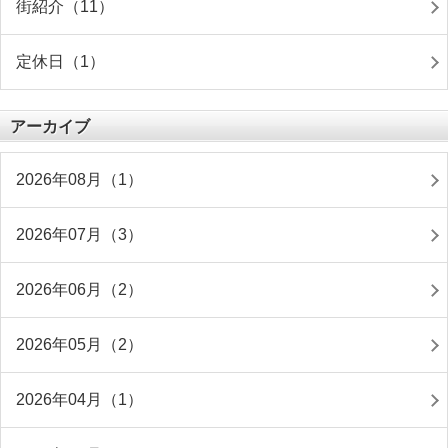
街紹介（11）
定休日（1）
アーカイブ
2026年08月（1）
2026年07月（3）
2026年06月（2）
2026年05月（2）
2026年04月（1）