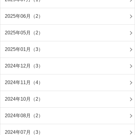
2025年06月（2）
2025年05月（2）
2025年01月（3）
2024年12月（3）
2024年11月（4）
2024年10月（2）
2024年08月（2）
2024年07月（3）