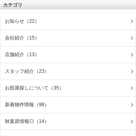
カテゴリ
お知らせ（22）
会社紹介（15）
店舗紹介（13）
スタッフ紹介（23）
お部屋探しについて（35）
新着物件情報（98）
秋葉原情報◎（14）