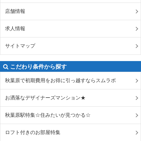
店舗情報
求人情報
サイトマップ
こだわり条件から探す
秋葉原で初期費用をお得に引っ越すならスムラボ
お洒落なデザイナーズマンション★
秋葉原駅特集☆住みたいが見つかる☆
ロフト付きのお部屋特集