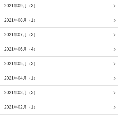
2021年09月（3）
2021年08月（1）
2021年07月（3）
2021年06月（4）
2021年05月（3）
2021年04月（1）
2021年03月（3）
2021年02月（1）