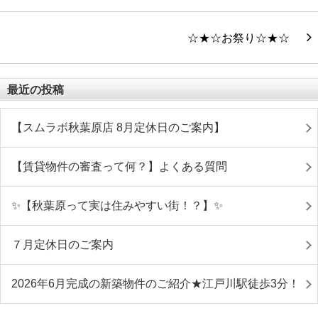
☆★☆お祭り☆★☆
最近の投稿
【スムラボ秋葉原店 8月定休日のご案内】
【賃貸物件の審査って何？】よくある質問
✨【秋葉原って実は住みやすい街！？】✨
７月定休日のご案内
2026年6月完成の新築物件のご紹介★江戸川駅徒歩3分！