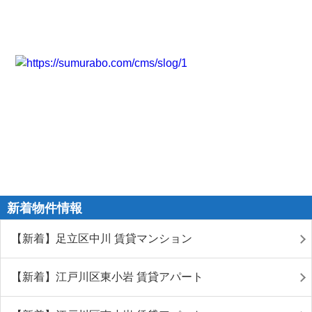
新着物件情報
【新着】足立区中川 賃貸マンション
【新着】江戸川区東小岩 賃貸アパート