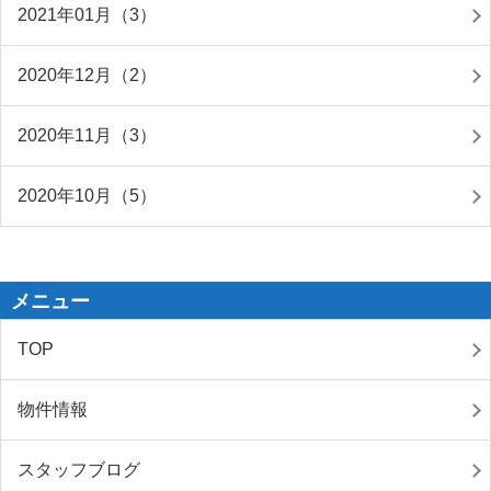
2021年01月（3）
2020年12月（2）
2020年11月（3）
2020年10月（5）
メニュー
TOP
物件情報
スタッフブログ