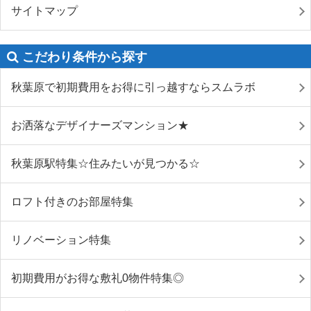
サイトマップ
こだわり条件から探す
秋葉原で初期費用をお得に引っ越すならスムラボ
お洒落なデザイナーズマンション★
秋葉原駅特集☆住みたいが見つかる☆
ロフト付きのお部屋特集
リノベーション特集
初期費用がお得な敷礼0物件特集◎