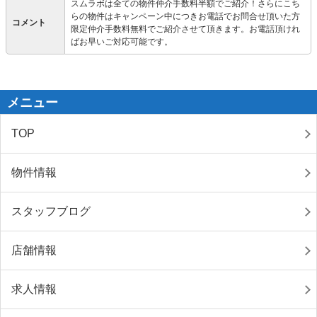
スムラボは全ての物件仲介手数料半額でご紹介！さらにこち
らの物件はキャンペーン中につきお電話でお問合せ頂いた方
コメント
限定仲介手数料無料でご紹介させて頂きます。お電話頂けれ
ばお早いご対応可能です。
メニュー
TOP
物件情報
スタッフブログ
店舗情報
求人情報