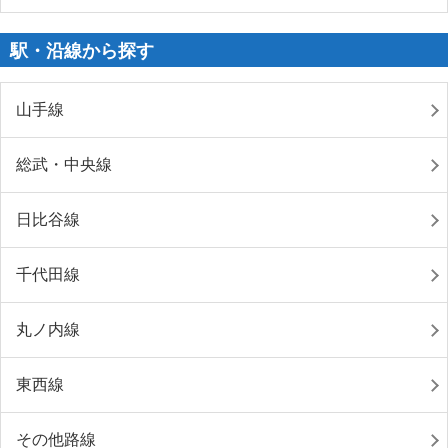
駅・沿線から探す
山手線
総武・中央線
日比谷線
千代田線
丸ノ内線
東西線
その他路線