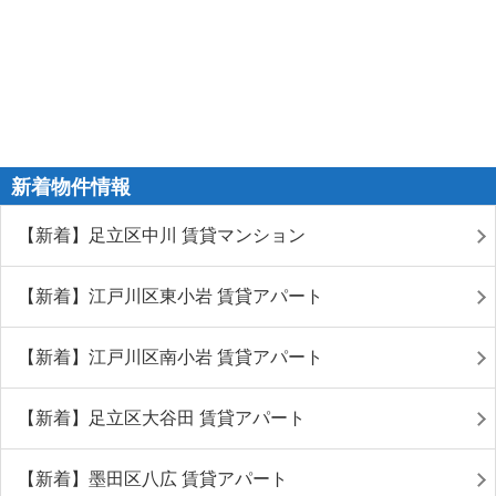
新着物件情報
【新着】足立区中川 賃貸マンション
【新着】江戸川区東小岩 賃貸アパート
【新着】江戸川区南小岩 賃貸アパート
【新着】足立区大谷田 賃貸アパート
【新着】墨田区八広 賃貸アパート