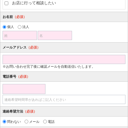
お店に行って相談したい
お名前
（必須）
個人
法人
姓
名
メールアドレス
（必須）
※お問い合わせ完了後に確認メールを自動送信いたします。
電話番号
（必須）
連絡希望時間帯があればご記入ください
連絡希望方法
（必須）
問わない
メール
電話