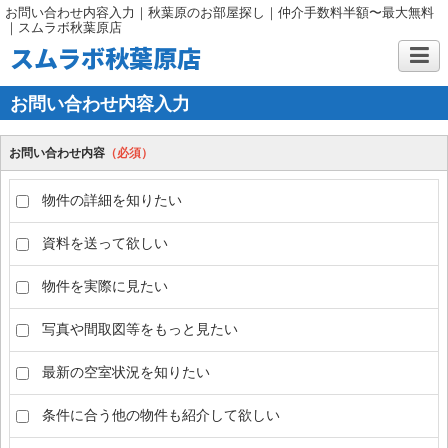
お問い合わせ内容入力｜秋葉原のお部屋探し｜仲介手数料半額〜最大無料
｜スムラボ秋葉原店
スムラボ秋葉原店
お問い合わせ内容入力
お問い合わせ内容
（必須）
物件の詳細を知りたい
資料を送って欲しい
物件を実際に見たい
写真や間取図等をもっと見たい
最新の空室状況を知りたい
条件に合う他の物件も紹介して欲しい