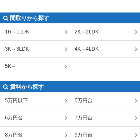
間取りから探す
1R～1LDK
2K～2LDK
3K～3LDK
4K～4LDK
5K～
賃料から探す
5万円以下
5万円台
6万円台
7万円台
8万円台
9万円台