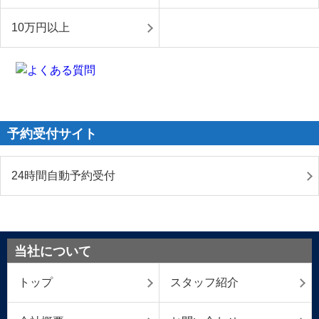
10万円以上
予約受付サイト
24時間自動予約受付
当社について
トップ
スタッフ紹介