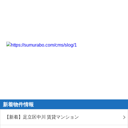
新着物件情報
【新着】足立区中川 賃貸マンション