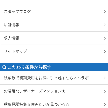
スタッフブログ
店舗情報
求人情報
サイトマップ
こだわり条件から探す
秋葉原で初期費用をお得に引っ越すならスムラボ
お洒落なデザイナーズマンション★
秋葉原駅特集☆住みたいが見つかる☆