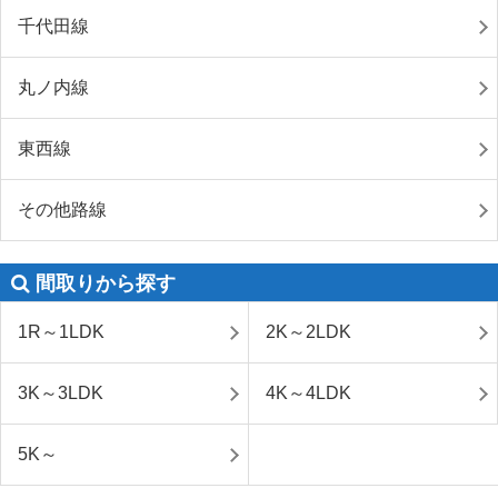
千代田線
丸ノ内線
東西線
その他路線
間取りから探す
1R～1LDK
2K～2LDK
3K～3LDK
4K～4LDK
5K～