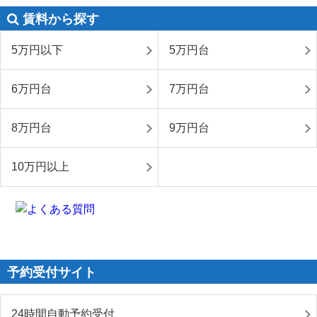
賃料から探す
5万円以下
5万円台
6万円台
7万円台
8万円台
9万円台
10万円以上
予約受付サイト
24時間自動予約受付