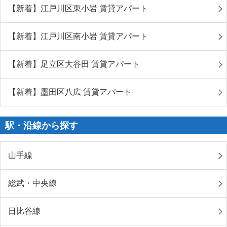
【新着】江戸川区東小岩 賃貸アパート
【新着】江戸川区南小岩 賃貸アパート
【新着】足立区大谷田 賃貸アパート
【新着】墨田区八広 賃貸アパート
駅・沿線から探す
山手線
総武・中央線
日比谷線