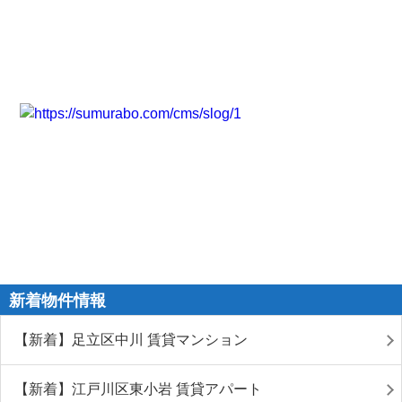
新着物件情報
【新着】足立区中川 賃貸マンション
【新着】江戸川区東小岩 賃貸アパート