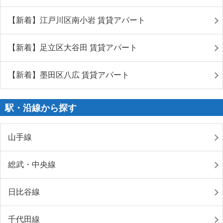
【新着】江戸川区南小岩 賃貸アパート
【新着】足立区大谷田 賃貸アパート
【新着】墨田区八広 賃貸アパート
駅・沿線から探す
山手線
総武・中央線
日比谷線
千代田線