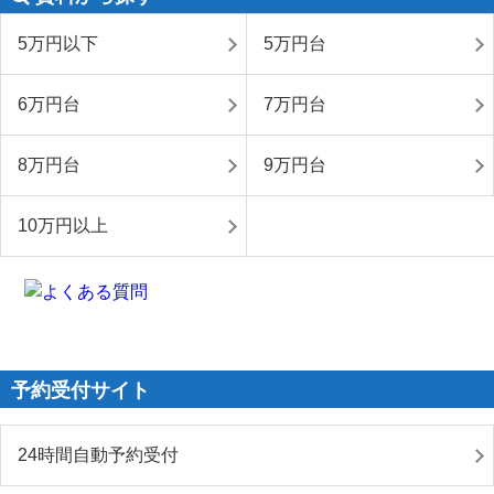
5万円以下
5万円台
6万円台
7万円台
8万円台
9万円台
10万円以上
予約受付サイト
24時間自動予約受付