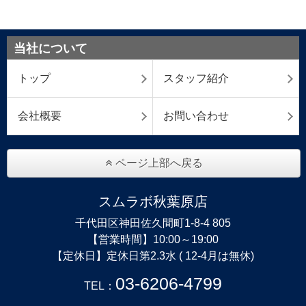
当社について
トップ
スタッフ紹介
会社概要
お問い合わせ
ページ上部へ戻る
スムラボ秋葉原店
千代田区神田佐久間町1-8-4 805
【営業時間】10:00～19:00
【定休日】定休日第2.3水 ( 12-4月は無休)
03-6206-4799
TEL：