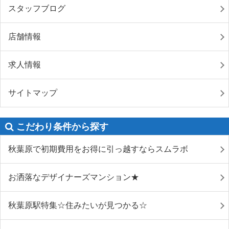
スタッフブログ
店舗情報
求人情報
サイトマップ
こだわり条件から探す
秋葉原で初期費用をお得に引っ越すならスムラボ
お洒落なデザイナーズマンション★
秋葉原駅特集☆住みたいが見つかる☆