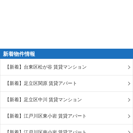
新着物件情報
【新着】台東区松が谷 賃貸マンション
【新着】足立区関原 賃貸アパート
【新着】足立区中川 賃貸マンション
【新着】江戸川区東小岩 賃貸アパート
【新着】江戸川区南小岩 賃貸アパート