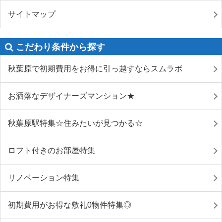
サイトマップ
こだわり条件から探す
秋葉原で初期費用をお得に引っ越すならスムラボ
お洒落なデザイナーズマンション★
秋葉原駅特集☆住みたいが見つかる☆
ロフト付きのお部屋特集
リノベーション特集
初期費用がお得な敷礼0物件特集◎