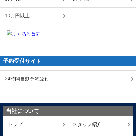
10万円以上
予約受付サイト
24時間自動予約受付
当社について
トップ
スタッフ紹介