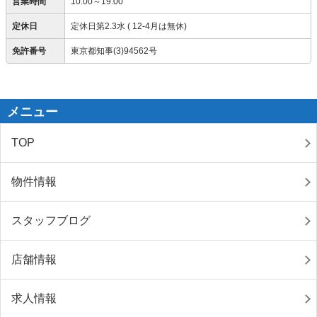
営業時間
10:00～19:00
定休日
定休日第2.3水 ( 12-4月は無休)
免許番号
東京都知事(3)94562号
メニュー
TOP
物件情報
スタッフブログ
店舗情報
求人情報