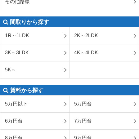
その他路線
間取りから探す
1R～1LDK
2K～2LDK
3K～3LDK
4K～4LDK
5K～
賃料から探す
5万円以下
5万円台
6万円台
7万円台
8万円台
9万円台