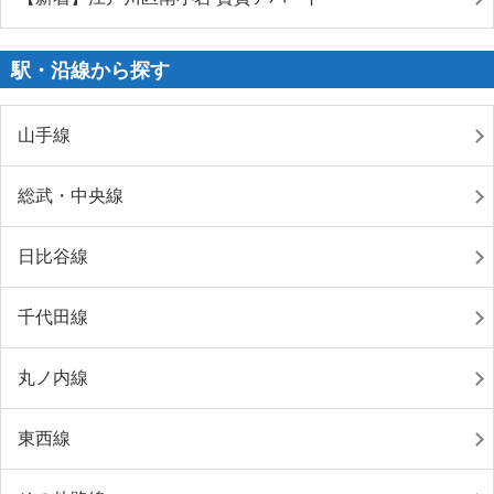
駅・沿線から探す
山手線
総武・中央線
日比谷線
千代田線
丸ノ内線
東西線