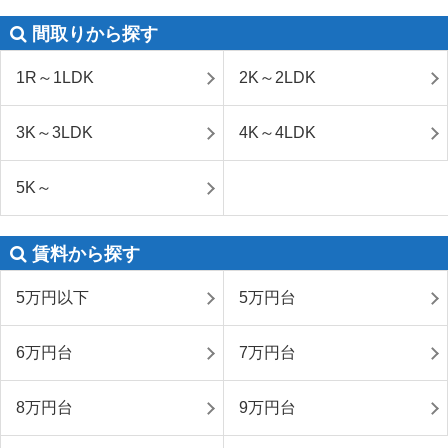
間取りから探す
1R～1LDK
2K～2LDK
3K～3LDK
4K～4LDK
5K～
賃料から探す
5万円以下
5万円台
6万円台
7万円台
8万円台
9万円台