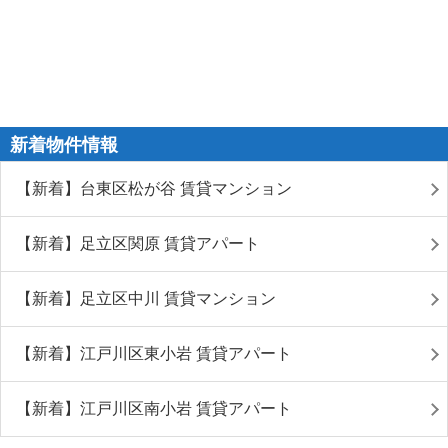
新着物件情報
【新着】台東区松が谷 賃貸マンション
【新着】足立区関原 賃貸アパート
【新着】足立区中川 賃貸マンション
【新着】江戸川区東小岩 賃貸アパート
【新着】江戸川区南小岩 賃貸アパート