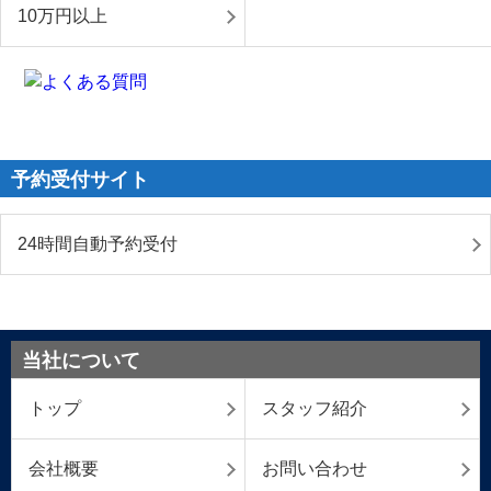
10万円以上
予約受付サイト
24時間自動予約受付
当社について
トップ
スタッフ紹介
会社概要
お問い合わせ