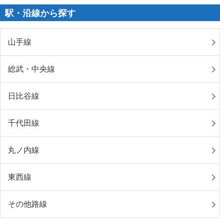
駅・沿線から探す
山手線
総武・中央線
日比谷線
千代田線
丸ノ内線
東西線
その他路線